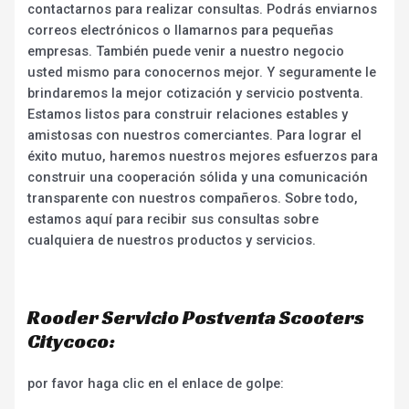
contactarnos para realizar consultas. Podrás enviarnos
correos electrónicos o llamarnos para pequeñas
empresas. También puede venir a nuestro negocio
usted mismo para conocernos mejor. Y seguramente le
brindaremos la mejor cotización y servicio postventa.
Estamos listos para construir relaciones estables y
amistosas con nuestros comerciantes. Para lograr el
éxito mutuo, haremos nuestros mejores esfuerzos para
construir una cooperación sólida y una comunicación
transparente con nuestros compañeros. Sobre todo,
estamos aquí para recibir sus consultas sobre
cualquiera de nuestros productos y servicios.
Rooder Servicio Postventa Scooters
Citycoco:
por favor haga clic en el enlace de golpe: