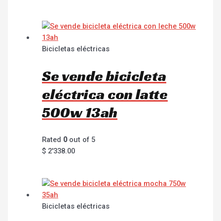
Bicicletas eléctricas
Se vende bicicleta
eléctrica con latte
500w 13ah
Rated
0
out of 5
$
2'338.00
Bicicletas eléctricas