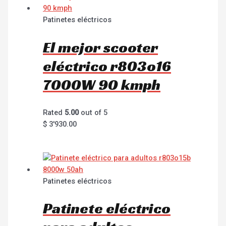
Patinetes eléctricos
El mejor scooter
eléctrico r803o16
7000W 90 kmph
Rated
5.00
out of 5
$
3'930.00
Patinetes eléctricos
Patinete eléctrico