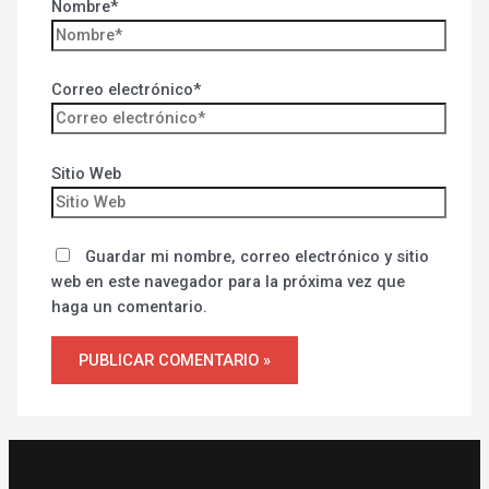
Nombre*
Correo electrónico*
Sitio Web
Guardar mi nombre, correo electrónico y sitio
web en este navegador para la próxima vez que
haga un comentario.