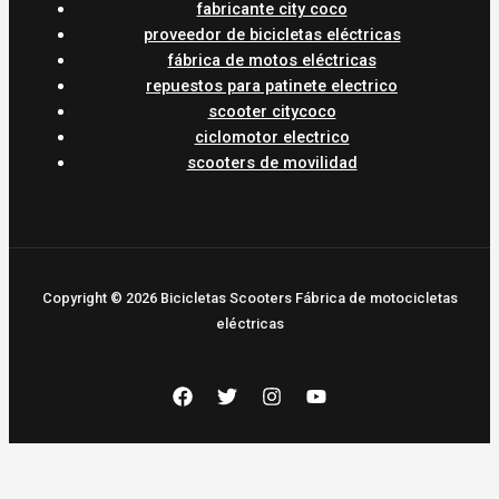
fabricante city coco
proveedor de bicicletas eléctricas
fábrica de motos eléctricas
repuestos para patinete electrico
scooter citycoco
ciclomotor electrico
scooters de movilidad
Copyright © 2026 Bicicletas Scooters Fábrica de motocicletas
eléctricas