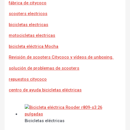
fábrica de citycoco
scooters electricos
bicicletas electricas
motocicletas electricas
bicicleta eléctrica Mocha
Revisión de scooters Citycoco y vídeos de unboxing.
solución de problemas de scooters
repuestos citycoco
centro de ayuda bicicletas eléctricas
Bicicletas eléctricas