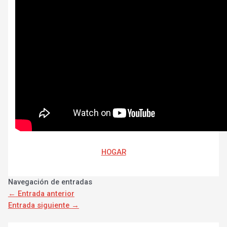
HOGAR
Navegación de entradas
←
Entrada anterior
Entrada siguiente
→