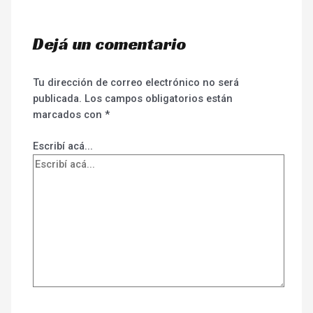
Dejá un comentario
Tu dirección de correo electrónico no será
publicada.
Los campos obligatorios están
marcados con
*
Escribí acá...