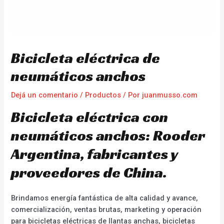
Bicicleta eléctrica de
neumáticos anchos
Dejá un comentario
/
Productos
/ Por
juanmusso.com
Bicicleta eléctrica con
neumáticos anchos: Rooder
Argentina, fabricantes y
proveedores de China.
Brindamos energía fantástica de alta calidad y avance,
comercialización, ventas brutas, marketing y operación
para bicicletas eléctricas de llantas anchas, bicicletas