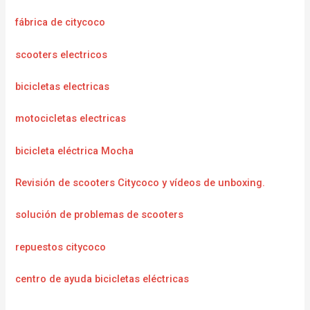
fábrica de citycoco
scooters electricos
bicicletas electricas
motocicletas electricas
bicicleta eléctrica Mocha
Revisión de scooters Citycoco y vídeos de unboxing.
solución de problemas de scooters
repuestos citycoco
centro de ayuda bicicletas eléctricas