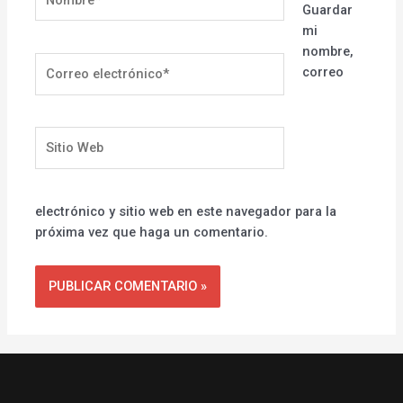
Guardar
mi
nombre,
Correo
correo
electrónico*
Sitio
Web
electrónico y sitio web en este navegador para la
próxima vez que haga un comentario.