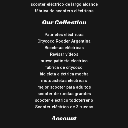
scooter eléctrico de largo alcance
fábrica de scooters eléctricos
Our Collection
Patinetes eléctricos
Citycoco Rooder Argentina
Bicicletas eléctricas
Revisar vídeos
nuevo patinete electrico
fábrica de citycoco
bicicleta eléctrica mocha
motocicletas electricas
mejor scooter para adultos
scooter de ruedas grandes
scooter eléctrico todoterreno
Scooter eléctrico de 3 ruedas
Account