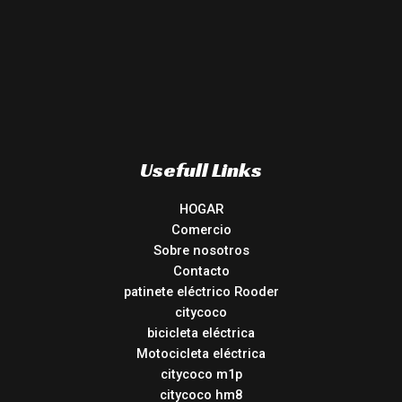
Usefull Links
HOGAR
Comercio
Sobre nosotros
Contacto
patinete eléctrico Rooder
citycoco
bicicleta eléctrica
Motocicleta eléctrica
citycoco m1p
citycoco hm8