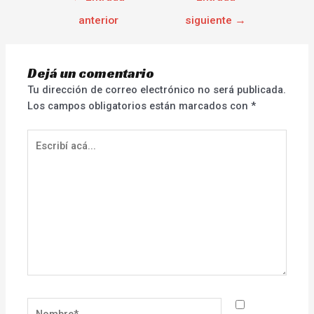
anterior
siguiente
→
Dejá un comentario
Tu dirección de correo electrónico no será publicada.
Los campos obligatorios están marcados con
*
Escribí
acá...
Nombre*