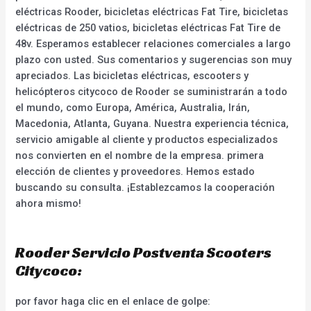
eléctricas Rooder, bicicletas eléctricas Fat Tire, bicicletas
eléctricas de 250 vatios, bicicletas eléctricas Fat Tire de
48v. Esperamos establecer relaciones comerciales a largo
plazo con usted. Sus comentarios y sugerencias son muy
apreciados. Las bicicletas eléctricas, escooters y
helicópteros citycoco de Rooder se suministrarán a todo
el mundo, como Europa, América, Australia, Irán,
Macedonia, Atlanta, Guyana. Nuestra experiencia técnica,
servicio amigable al cliente y productos especializados
nos convierten en el nombre de la empresa. primera
elección de clientes y proveedores. Hemos estado
buscando su consulta. ¡Establezcamos la cooperación
ahora mismo!
Rooder Servicio Postventa Scooters
Citycoco:
por favor haga clic en el enlace de golpe: