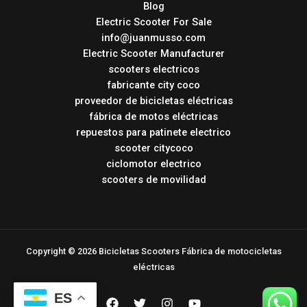
Blog
Electric Scooter For Sale
info@juanmusso.com
Electric Scooter Manufacturer
scooters electricos
fabricante city coco
proveedor de bicicletas eléctricas
fábrica de motos eléctricas
repuestos para patinete electrico
scooter citycoco
ciclomotor electrico
scooters de movilidad
Copyright © 2026 Bicicletas Scooters Fábrica de motocicletas
eléctricas
ES