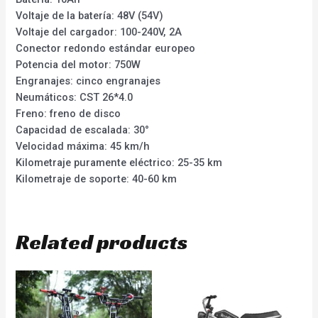
Voltaje de la batería: 48V (54V)
Voltaje del cargador: 100-240V, 2A
Conector redondo estándar europeo
Potencia del motor: 750W
Engranajes: cinco engranajes
Neumáticos: CST 26*4.0
Freno: freno de disco
Capacidad de escalada: 30°
Velocidad máxima: 45 km/h
Kilometraje puramente eléctrico: 25-35 km
Kilometraje de soporte: 40-60 km
Related products