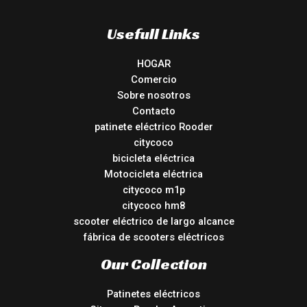
Usefull Links
HOGAR
Comercio
Sobre nosotros
Contacto
patinete eléctrico Rooder
citycoco
bicicleta eléctrica
Motocicleta eléctrica
citycoco m1p
citycoco hm8
scooter eléctrico de largo alcance
fábrica de scooters eléctricos
Our Collection
Patinetes eléctricos