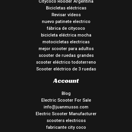
Citycoco Rooder Argentina
Bicicletas eléctricas
Revisar vídeos
nuevo patinete electrico
fábrica de citycoco
bicicleta eléctrica mocha
motocicletas electricas
mejor scooter para adultos
scooter de ruedas grandes
scooter eléctrico todoterreno
Scooter eléctrico de 3 ruedas
Account
Blog
Electric Scooter For Sale
info@juanmusso.com
Electric Scooter Manufacturer
scooters electricos
fabricante city coco