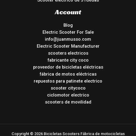
Scooter eléctrico de 3 ruedas
Account
Blog
Electric Scooter For Sale
info@juanmusso.com
Electric Scooter Manufacturer
scooters electricos
fabricante city coco
proveedor de bicicletas eléctricas
fábrica de motos eléctricas
repuestos para patinete electrico
scooter citycoco
ciclomotor electrico
scooters de movilidad
Copyright © 2026 Bicicletas Scooters Fábrica de motocicletas