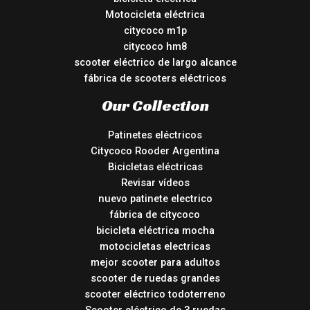
Motocicleta eléctrica
citycoco m1p
citycoco hm8
scooter eléctrico de largo alcance
fábrica de scooters eléctricos
Our Collection
Patinetes eléctricos
Citycoco Rooder Argentina
Bicicletas eléctricas
Revisar vídeos
nuevo patinete electrico
fábrica de citycoco
bicicleta eléctrica mocha
motocicletas electricas
mejor scooter para adultos
scooter de ruedas grandes
scooter eléctrico todoterreno