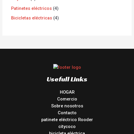
Patinetes eléctricos
4
Bicicletas eléctricas
4
Usefull Links
HOGAR
Comercio
Sobre nosotros
Contacto
patinete eléctrico Rooder
citycoco
bicicleta eléctrica