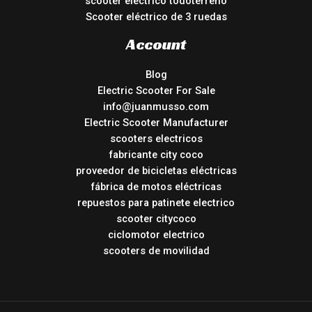
scooter eléctrico todoterreno
Scooter eléctrico de 3 ruedas
Account
Blog
Electric Scooter For Sale
info@juanmusso.com
Electric Scooter Manufacturer
scooters electricos
fabricante city coco
proveedor de bicicletas eléctricas
fábrica de motos eléctricas
repuestos para patinete electrico
scooter citycoco
ciclomotor electrico
scooters de movilidad