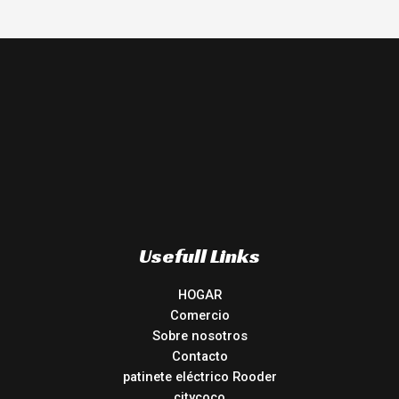
Usefull Links
HOGAR
Comercio
Sobre nosotros
Contacto
patinete eléctrico Rooder
citycoco