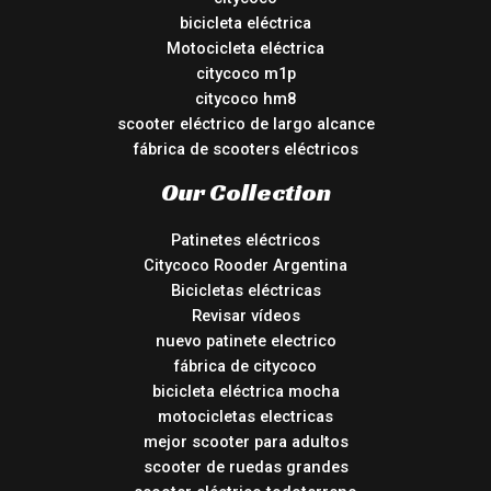
bicicleta eléctrica
Motocicleta eléctrica
citycoco m1p
citycoco hm8
scooter eléctrico de largo alcance
fábrica de scooters eléctricos
Our Collection
Patinetes eléctricos
Citycoco Rooder Argentina
Bicicletas eléctricas
Revisar vídeos
nuevo patinete electrico
fábrica de citycoco
bicicleta eléctrica mocha
motocicletas electricas
mejor scooter para adultos
scooter de ruedas grandes