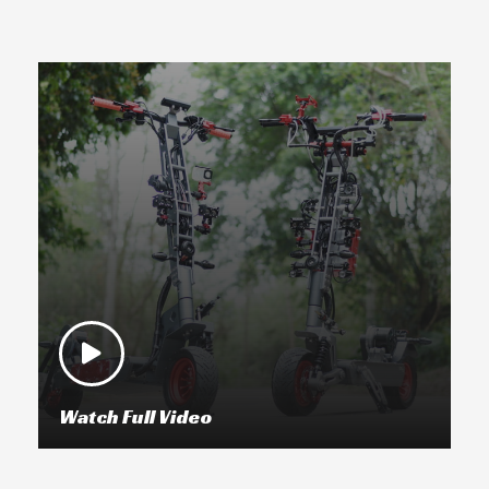
Watch Full Video