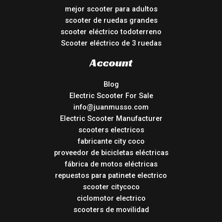
mejor scooter para adultos
scooter de ruedas grandes
scooter eléctrico todoterreno
Scooter eléctrico de 3 ruedas
Account
Blog
Electric Scooter For Sale
info@juanmusso.com
Electric Scooter Manufacturer
scooters electricos
fabricante city coco
proveedor de bicicletas eléctricas
fábrica de motos eléctricas
repuestos para patinete electrico
scooter citycoco
ciclomotor electrico
scooters de movilidad