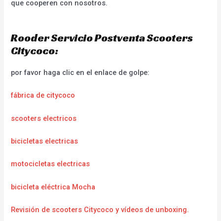
que cooperen con nosotros.
Rooder Servicio Postventa Scooters
Citycoco:
por favor haga clic en el enlace de golpe:
fábrica de citycoco
scooters electricos
bicicletas electricas
motocicletas electricas
bicicleta eléctrica Mocha
Revisión de scooters Citycoco y vídeos de unboxing.