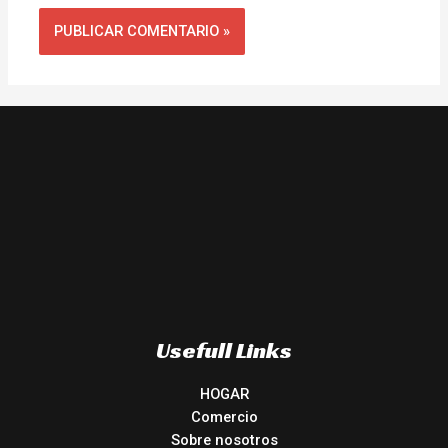
Usefull Links
HOGAR
Comercio
Sobre nosotros