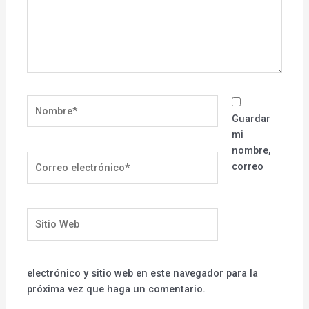
Nombre*
Guardar
mi
nombre,
Correo
correo
electrónico*
Sitio
Web
electrónico y sitio web en este navegador para la
próxima vez que haga un comentario.