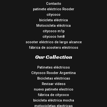
Contacto
patinete eléctrico Rooder
citycoco
bicicleta eléctrica
Motocicleta eléctrica
citycoco m1p
citycoco hm8
scooter eléctrico de largo alcance
fábrica de scooters eléctricos
Our Collection
Patinetes eléctricos
Citycoco Rooder Argentina
Bicicletas eléctricas
Revisar vídeos
nuevo patinete electrico
fábrica de citycoco
bicicleta eléctrica mocha
motocicletas electricas