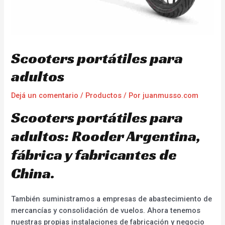
Scooters portátiles para
adultos
Dejá un comentario
/
Productos
/ Por
juanmusso.com
Scooters portátiles para
adultos: Rooder Argentina,
fábrica y fabricantes de
China.
También suministramos a empresas de abastecimiento de
mercancías y consolidación de vuelos. Ahora tenemos
nuestras propias instalaciones de fabricación y negocio