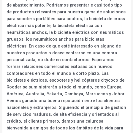
de abastecimiento. Podríamos presentarle casi todo tipo
de productos relevantes para nuestra gama de soluciones
para scooters portátiles para adultos, la bicicleta de cross
eléctrica más potente, la bicicleta eléctrica con
neumáticos anchos, la bicicleta eléctrica con neumáticos
gruesos, los neumáticos anchos para bicicletas
eléctricas. En caso de que esté interesado en alguno de
nuestros productos o desee centrarse en una compra
personalizada, no dude en contactarnos. Esperamos
formar relaciones comerciales exitosas con nuevos
compradores en todo el mundo a corto plazo. Las
bicicletas eléctricas, escooters y helicópteros citycoco de
Rooder se suministrarán a todo el mundo, como Europa,
América, Australia, Yakarta, Camboya, Marruecos y Johor.
Hemos ganado una buena reputación entre los clientes
nacionales y extranjeros. Siguiendo el principio de gestión
de servicios maduros, de alta eficiencia y orientados al
crédito, el cliente primero, damos una calurosa
bienvenida a amigos de todos los ámbitos de la vida para