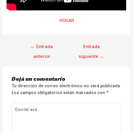
HOGAR
←
Entrada
Entrada
anterior
siguiente
→
Dejá un comentario
Tu dirección de correo electrónico no será publicada.
Los campos obligatorios están marcados con
*
Escribí
acá...