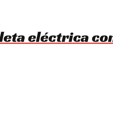
leta eléctrica co