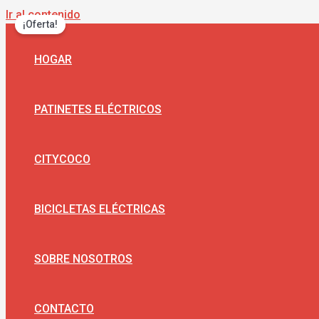
Ir al contenido
¡Oferta!
HOGAR
PATINETES ELÉCTRICOS
CITYCOCO
BICICLETAS ELÉCTRICAS
SOBRE NOSOTROS
CONTACTO