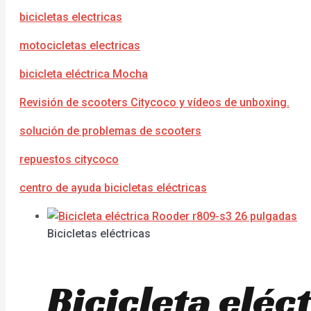
bicicletas electricas
motocicletas electricas
bicicleta eléctrica Mocha
Revisión de scooters Citycoco y vídeos de unboxing.
solución de problemas de scooters
repuestos citycoco
centro de ayuda bicicletas eléctricas
Bicicletas eléctricas
Bicicleta elé