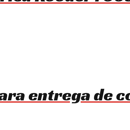
ara entrega de 