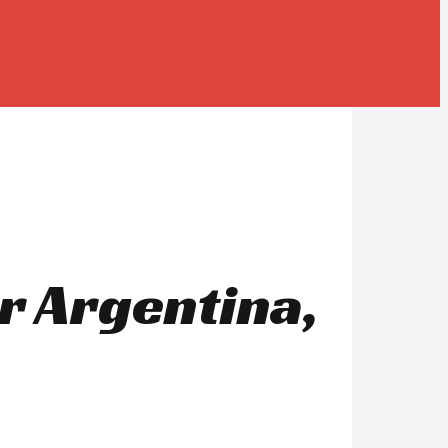
r Argentina,