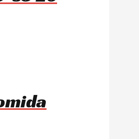
comida