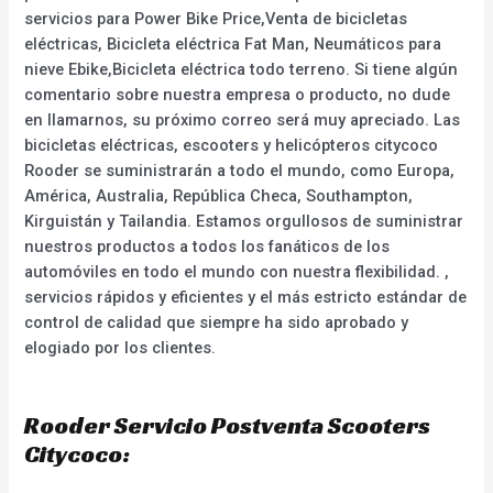
servicios para Power Bike Price,Venta de bicicletas
eléctricas, Bicicleta eléctrica Fat Man, Neumáticos para
nieve Ebike,Bicicleta eléctrica todo terreno. Si tiene algún
comentario sobre nuestra empresa o producto, no dude
en llamarnos, su próximo correo será muy apreciado. Las
bicicletas eléctricas, escooters y helicópteros citycoco
Rooder se suministrarán a todo el mundo, como Europa,
América, Australia, República Checa, Southampton,
Kirguistán y Tailandia. Estamos orgullosos de suministrar
nuestros productos a todos los fanáticos de los
automóviles en todo el mundo con nuestra flexibilidad. ,
servicios rápidos y eficientes y el más estricto estándar de
control de calidad que siempre ha sido aprobado y
elogiado por los clientes.
Rooder Servicio Postventa Scooters
Citycoco: