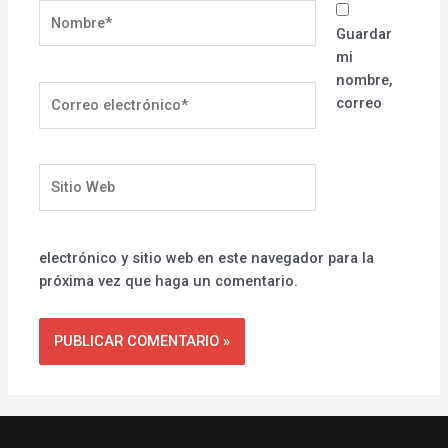
Nombre*
Guardar
mi
nombre,
Correo
correo
electrónico*
Sitio
Web
electrónico y sitio web en este navegador para la
próxima vez que haga un comentario.