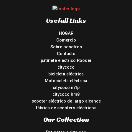
Usefull Links
HOGAR
Comercio
Sobre nosotros
Contacto
patinete eléctrico Rooder
citycoco
bicicleta eléctrica
Motocicleta eléctrica
citycoco m1p
citycoco hm8
scooter eléctrico de largo alcance
fábrica de scooters eléctricos
Our Collection