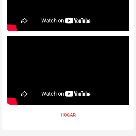
HOGAR