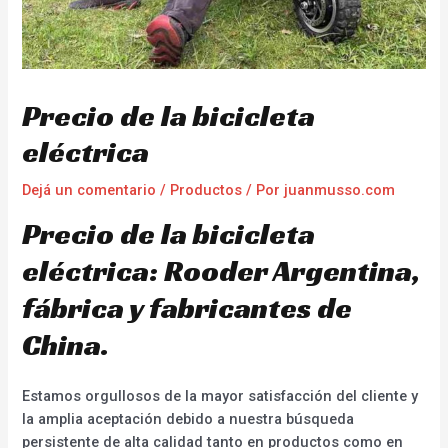
Precio de la bicicleta
eléctrica
Dejá un comentario
/
Productos
/ Por
juanmusso.com
Precio de la bicicleta
eléctrica: Rooder Argentina,
fábrica y fabricantes de
China.
Estamos orgullosos de la mayor satisfacción del cliente y
la amplia aceptación debido a nuestra búsqueda
persistente de alta calidad tanto en productos como en