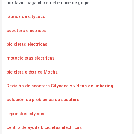
por favor haga clic en el enlace de golpe:
fábrica de citycoco
scooters electricos
bicicletas electricas
motocicletas electricas
bicicleta eléctrica Mocha
Revisión de scooters Citycoco y vídeos de unboxing.
solución de problemas de scooters
repuestos citycoco
centro de ayuda bicicletas eléctricas