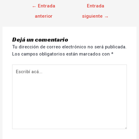
←
Entrada
Entrada
anterior
siguiente
→
Dejá un comentario
Tu dirección de correo electrónico no será publicada.
Los campos obligatorios están marcados con
*
Escribí
acá...