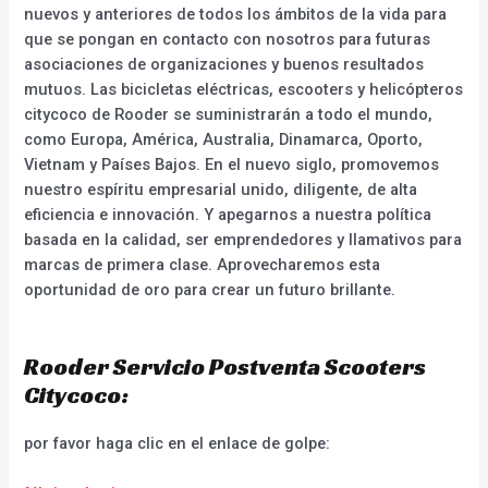
nuevos y anteriores de todos los ámbitos de la vida para
que se pongan en contacto con nosotros para futuras
asociaciones de organizaciones y buenos resultados
mutuos. Las bicicletas eléctricas, escooters y helicópteros
citycoco de Rooder se suministrarán a todo el mundo,
como Europa, América, Australia, Dinamarca, Oporto,
Vietnam y Países Bajos. En el nuevo siglo, promovemos
nuestro espíritu empresarial unido, diligente, de alta
eficiencia e innovación. Y apegarnos a nuestra política
basada en la calidad, ser emprendedores y llamativos para
marcas de primera clase. Aprovecharemos esta
oportunidad de oro para crear un futuro brillante.
Rooder Servicio Postventa Scooters
Citycoco:
por favor haga clic en el enlace de golpe: