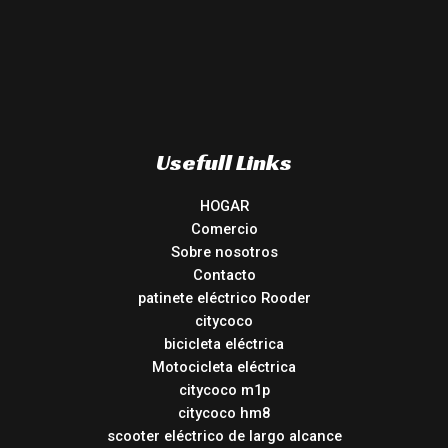
Usefull Links
HOGAR
Comercio
Sobre nosotros
Contacto
patinete eléctrico Rooder
citycoco
bicicleta eléctrica
Motocicleta eléctrica
citycoco m1p
citycoco hm8
scooter eléctrico de largo alcance