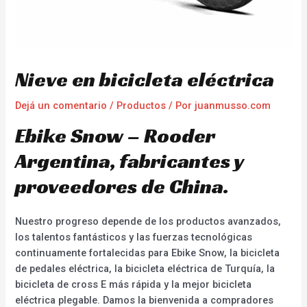
Nieve en bicicleta eléctrica
Dejá un comentario
/
Productos
/ Por
juanmusso.com
Ebike Snow – Rooder
Argentina, fabricantes y
proveedores de China.
Nuestro progreso depende de los productos avanzados,
los talentos fantásticos y las fuerzas tecnológicas
continuamente fortalecidas para Ebike Snow, la bicicleta
de pedales eléctrica, la bicicleta eléctrica de Turquía, la
bicicleta de cross E más rápida y la mejor bicicleta
eléctrica plegable. Damos la bienvenida a compradores