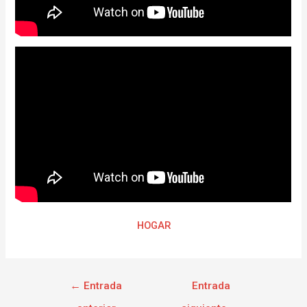
HOGAR
←
Entrada
Entrada