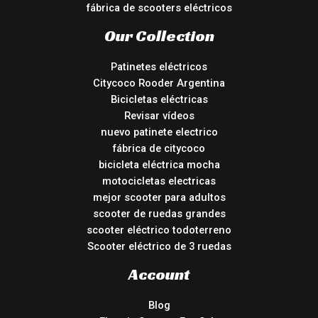
fábrica de scooters eléctricos
Our Collection
Patinetes eléctricos
Citycoco Rooder Argentina
Bicicletas eléctricas
Revisar vídeos
nuevo patinete electrico
fábrica de citycoco
bicicleta eléctrica mocha
motocicletas electricas
mejor scooter para adultos
scooter de ruedas grandes
scooter eléctrico todoterreno
Scooter eléctrico de 3 ruedas
Account
Blog