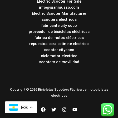
Electric Scooter For Sale
info@juanmusso.com
Electric Scooter Manufacturer
scooters electricos
fabricante city coco
proveedor de bicicletas eléctricas
fábrica de motos eléctricas
repuestos para patinete electrico
scooter citycoco
ciclomotor electrico
scooters de movilidad
Copyright © 2026 Bicicletas Scooters Fábrica de motocicletas
eléctricas
ES