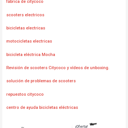
fábrica de citycoco
scooters electricos
bicicletas electricas
motocicletas electricas
bicicleta eléctrica Mocha
Revisión de scooters Citycoco y vídeos de unboxing.
solución de problemas de scooters
repuestos citycoco
centro de ayuda bicicletas eléctricas
¡Oferta!