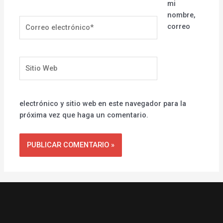
mi
nombre,
Correo
correo
electrónico*
Sitio
Web
electrónico y sitio web en este navegador para la
próxima vez que haga un comentario.