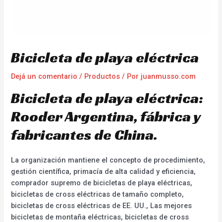
Bicicleta de playa eléctrica
Dejá un comentario
/
Productos
/ Por
juanmusso.com
Bicicleta de playa eléctrica:
Rooder Argentina, fábrica y
fabricantes de China.
La organización mantiene el concepto de procedimiento,
gestión científica, primacía de alta calidad y eficiencia,
comprador supremo de bicicletas de playa eléctricas,
bicicletas de cross eléctricas de tamaño completo,
bicicletas de cross eléctricas de EE. UU., Las mejores
bicicletas de montaña eléctricas, bicicletas de cross