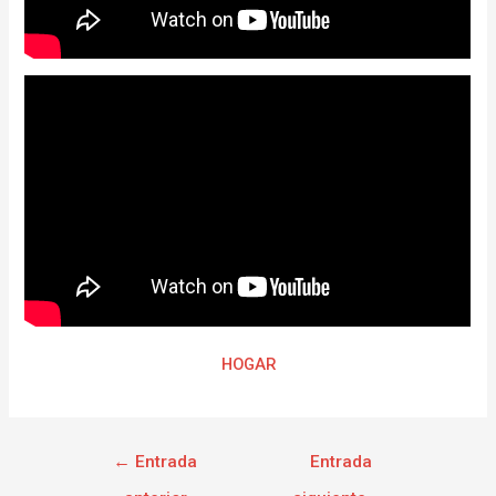
HOGAR
←
Entrada
Entrada