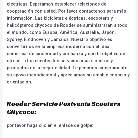
eléctricas. Esperamos establecer relaciones de
cooperación con usted. Por favor contáctenos para más
información. Las bicicletas eléctricas, escooters y
helicópteros citycoco de Rooder se suministrarán a todo
el mundo, como Europa, América, Australia, Japón,
Sydney, Eindhoven y Jamaica. Nuestro objetivo es
convertirnos en la empresa moderna con el ideal
comercial de sinceridad y confianza y con la objetivo de
ofrecer a los clientes los servicios más sinceros y
productos de la mejor calidad. Le pedimos sinceramente
su apoyo incondicional y apreciamos su amable consejo y
orientación.
Rooder Servicio Postventa Scooters
Citycoco:
por favor haga clic en el enlace de golpe: