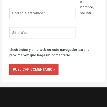
mi
nombre,
Correo
correo
electrónico*
Sitio
Web
electrónico y sitio web en este navegador para la
próxima vez que haga un comentario.