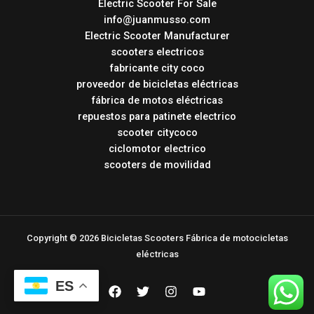
Electric Scooter For Sale
info@juanmusso.com
Electric Scooter Manufacturer
scooters electricos
fabricante city coco
proveedor de bicicletas eléctricas
fábrica de motos eléctricas
repuestos para patinete electrico
scooter citycoco
ciclomotor electrico
scooters de movilidad
Copyright © 2026 Bicicletas Scooters Fábrica de motocicletas
eléctricas
ES