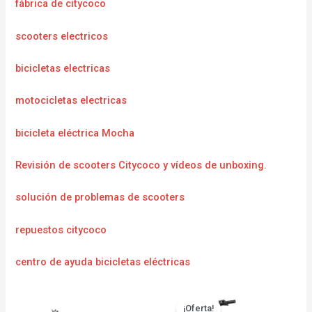
fábrica de citycoco
scooters electricos
bicicletas electricas
motocicletas electricas
bicicleta eléctrica Mocha
Revisión de scooters Citycoco y vídeos de unboxing.
solución de problemas de scooters
repuestos citycoco
centro de ayuda bicicletas eléctricas
¡Oferta!