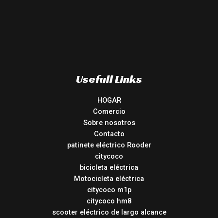
Usefull Links
HOGAR
Comercio
Sobre nosotros
Contacto
patinete eléctrico Rooder
citycoco
bicicleta eléctrica
Motocicleta eléctrica
citycoco m1p
citycoco hm8
scooter eléctrico de largo alcance