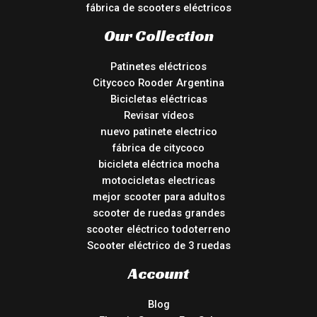
fábrica de scooters eléctricos
Our Collection
Patinetes eléctricos
Citycoco Rooder Argentina
Bicicletas eléctricas
Revisar vídeos
nuevo patinete electrico
fábrica de citycoco
bicicleta eléctrica mocha
motocicletas electricas
mejor scooter para adultos
scooter de ruedas grandes
scooter eléctrico todoterreno
Scooter eléctrico de 3 ruedas
Account
Blog