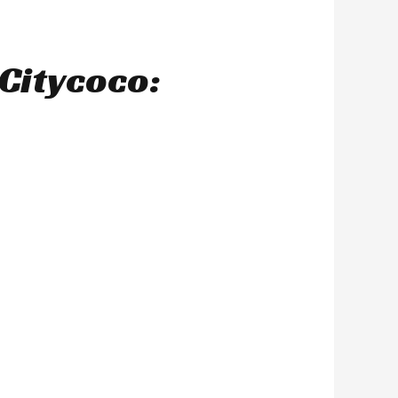
Citycoco: