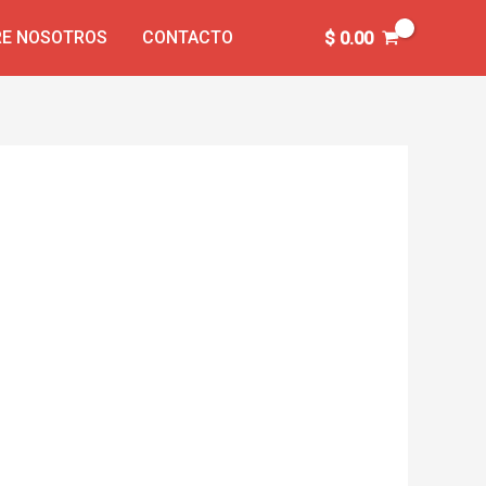
E NOSOTROS
CONTACTO
$
0.00