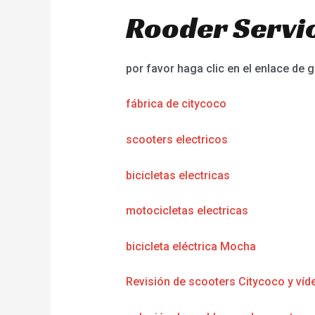
Rooder Servic
por favor haga clic en el enlace de g
fábrica de citycoco
scooters electricos
bicicletas electricas
motocicletas electricas
bicicleta eléctrica Mocha
Revisión de scooters Citycoco y víd