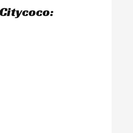
Citycoco: