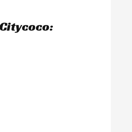
Citycoco: