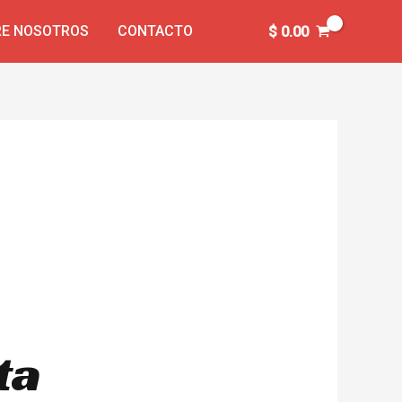
E NOSOTROS
CONTACTO
$
0.00
ta