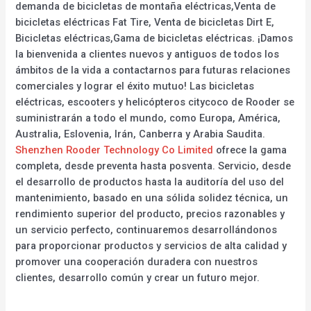
demanda de bicicletas de montaña eléctricas,Venta de
bicicletas eléctricas Fat Tire, Venta de bicicletas Dirt E,
Bicicletas eléctricas,Gama de bicicletas eléctricas. ¡Damos
la bienvenida a clientes nuevos y antiguos de todos los
ámbitos de la vida a contactarnos para futuras relaciones
comerciales y lograr el éxito mutuo! Las bicicletas
eléctricas, escooters y helicópteros citycoco de Rooder se
suministrarán a todo el mundo, como Europa, América,
Australia, Eslovenia, Irán, Canberra y Arabia Saudita.
Shenzhen Rooder Technology Co Limited
ofrece la gama
completa, desde preventa hasta posventa. Servicio, desde
el desarrollo de productos hasta la auditoría del uso del
mantenimiento, basado en una sólida solidez técnica, un
rendimiento superior del producto, precios razonables y
un servicio perfecto, continuaremos desarrollándonos
para proporcionar productos y servicios de alta calidad y
promover una cooperación duradera con nuestros
clientes, desarrollo común y crear un futuro mejor.