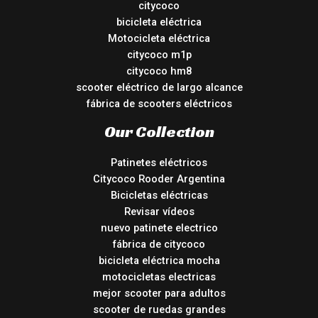
citycoco
bicicleta eléctrica
Motocicleta eléctrica
citycoco m1p
citycoco hm8
scooter eléctrico de largo alcance
fábrica de scooters eléctricos
Our Collection
Patinetes eléctricos
Citycoco Rooder Argentina
Bicicletas eléctricas
Revisar vídeos
nuevo patinete electrico
fábrica de citycoco
bicicleta eléctrica mocha
motocicletas electricas
mejor scooter para adultos
scooter de ruedas grandes