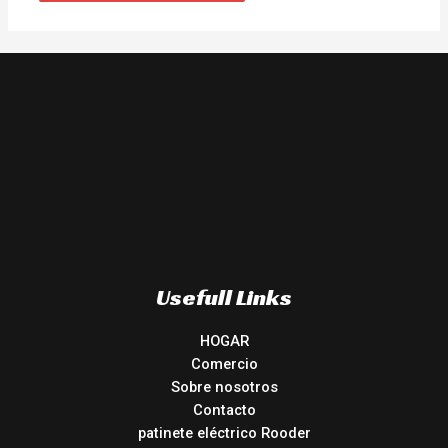
Usefull Links
HOGAR
Comercio
Sobre nosotros
Contacto
patinete eléctrico Rooder