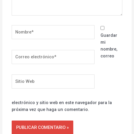
Nombre*
Guardar
mi
nombre,
Correo
correo
electrónico*
Sitio
Web
electrónico y sitio web en este navegador para la
próxima vez que haga un comentario.