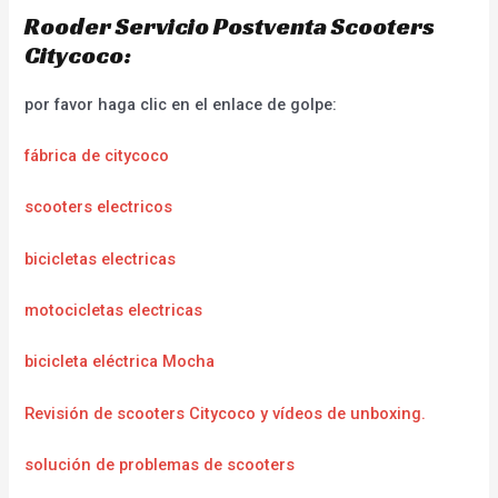
Rooder Servicio Postventa Scooters
Citycoco:
por favor haga clic en el enlace de golpe:
fábrica de citycoco
scooters electricos
bicicletas electricas
motocicletas electricas
bicicleta eléctrica Mocha
Revisión de scooters Citycoco y vídeos de unboxing.
solución de problemas de scooters