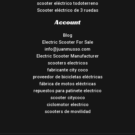
scooter eléctrico todoterreno
Scooter eléctrico de 3 ruedas
Account
Blog
Electric Scooter For Sale
info@juanmusso.com
Electric Scooter Manufacturer
scooters electricos
fabricante city coco
proveedor de bicicletas eléctricas
fábrica de motos eléctricas
repuestos para patinete electrico
scooter citycoco
ciclomotor electrico
scooters de movilidad