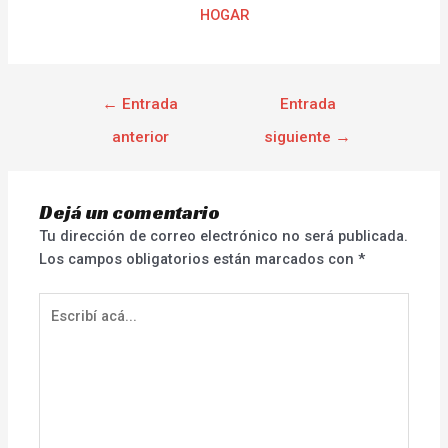
HOGAR
←
Entrada
Entrada
anterior
siguiente
→
Dejá un comentario
Tu dirección de correo electrónico no será publicada.
Los campos obligatorios están marcados con
*
Escribí
acá...