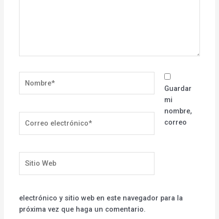
Nombre*
Guardar
mi
nombre,
Correo
correo
electrónico*
Sitio
Web
electrónico y sitio web en este navegador para la
próxima vez que haga un comentario.