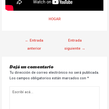
HOGAR
←
Entrada
Entrada
anterior
siguiente
→
Dejá un comentario
Tu dirección de correo electrónico no será publicada.
Los campos obligatorios están marcados con
*
Escribí
acá...