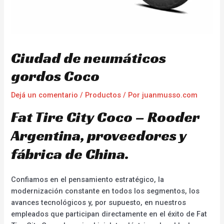
Ciudad de neumáticos
gordos Coco
Dejá un comentario
/
Productos
/ Por
juanmusso.com
Fat Tire City Coco – Rooder
Argentina, proveedores y
fábrica de China.
Confiamos en el pensamiento estratégico, la
modernización constante en todos los segmentos, los
avances tecnológicos y, por supuesto, en nuestros
empleados que participan directamente en el éxito de Fat