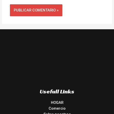
Usefull Links
HOGAR
Comercio