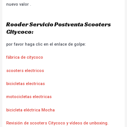
nuevo valor .
Rooder Servicio Postventa Scooters
Citycoco:
por favor haga clic en el enlace de golpe:
fábrica de citycoco
scooters electricos
bicicletas electricas
motocicletas electricas
bicicleta eléctrica Mocha
Revisión de scooters Citycoco y vídeos de unboxing.