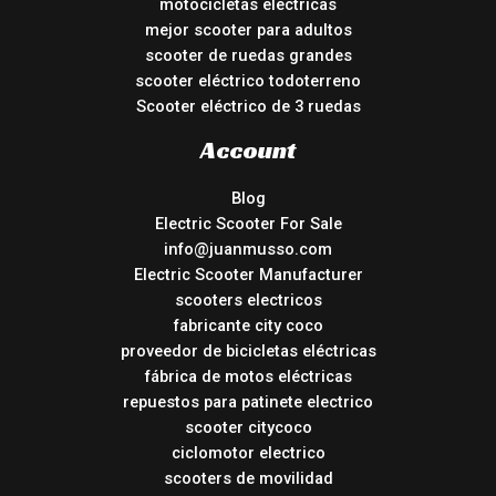
motocicletas electricas
mejor scooter para adultos
scooter de ruedas grandes
scooter eléctrico todoterreno
Scooter eléctrico de 3 ruedas
Account
Blog
Electric Scooter For Sale
info@juanmusso.com
Electric Scooter Manufacturer
scooters electricos
fabricante city coco
proveedor de bicicletas eléctricas
fábrica de motos eléctricas
repuestos para patinete electrico
scooter citycoco
ciclomotor electrico
scooters de movilidad