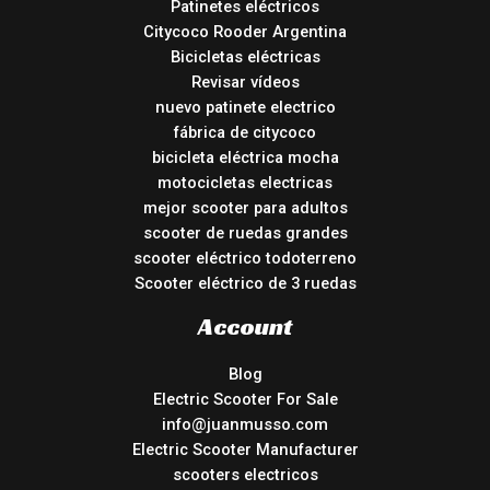
Patinetes eléctricos
Citycoco Rooder Argentina
Bicicletas eléctricas
Revisar vídeos
nuevo patinete electrico
fábrica de citycoco
bicicleta eléctrica mocha
motocicletas electricas
mejor scooter para adultos
scooter de ruedas grandes
scooter eléctrico todoterreno
Scooter eléctrico de 3 ruedas
Account
Blog
Electric Scooter For Sale
info@juanmusso.com
Electric Scooter Manufacturer
scooters electricos