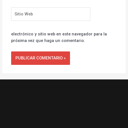
Sitio
Web
electrónico y sitio web en este navegador para la
próxima vez que haga un comentario.