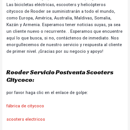
Las bicicletas eléctricas, escooters y helicópteros
citycoco de Rooder se suministrarán a todo el mundo,
como Europa, América, Australia, Maldivas, Somalia,
Kazán y Armenia. Esperamos tener noticias suyas, ya sea
un cliente nuevo o recurrente. . Esperamos que encuentre
aquí lo que busca, si no, contáctenos de inmediato. Nos
enorgullecemos de nuestro servicio y respuesta al cliente
de primer nivel. ¡Gracias por su negocio y apoyo!
Rooder Servicio Postventa Scooters
Citycoco:
por favor haga clic en el enlace de golpe:
fábrica de citycoco
scooters electricos