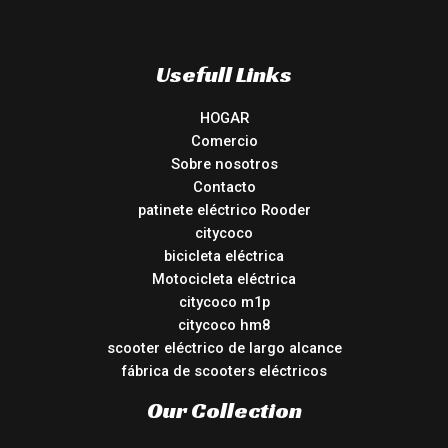
Usefull Links
HOGAR
Comercio
Sobre nosotros
Contacto
patinete eléctrico Rooder
citycoco
bicicleta eléctrica
Motocicleta eléctrica
citycoco m1p
citycoco hm8
scooter eléctrico de largo alcance
fábrica de scooters eléctricos
Our Collection