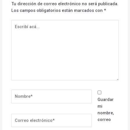
Tu dirección de correo electrónico no será publicada.
Los campos obligatorios están marcados con
*
Escribí
acá...
Nombre*
Guardar
mi
nombre,
Correo
correo
electrónico*