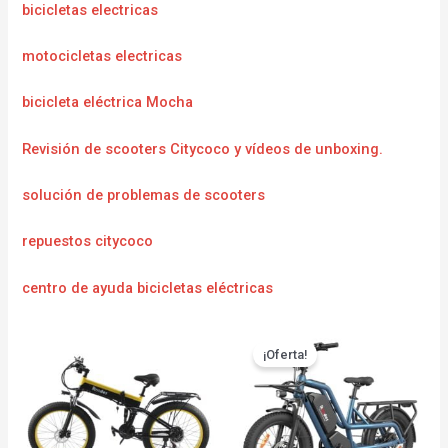
bicicletas electricas
motocicletas electricas
bicicleta eléctrica Mocha
Revisión de scooters Citycoco y vídeos de unboxing.
solución de problemas de scooters
repuestos citycoco
centro de ayuda bicicletas eléctricas
¡Oferta!