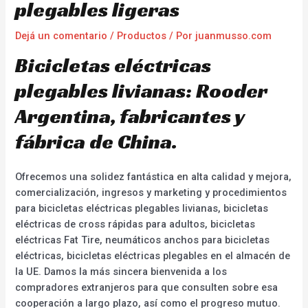
plegables ligeras
Dejá un comentario
/
Productos
/ Por
juanmusso.com
Bicicletas eléctricas
plegables livianas: Rooder
Argentina, fabricantes y
fábrica de China.
Ofrecemos una solidez fantástica en alta calidad y mejora,
comercialización, ingresos y marketing y procedimientos
para bicicletas eléctricas plegables livianas, bicicletas
eléctricas de cross rápidas para adultos, bicicletas
eléctricas Fat Tire, neumáticos anchos para bicicletas
eléctricas, bicicletas eléctricas plegables en el almacén de
la UE. Damos la más sincera bienvenida a los
compradores extranjeros para que consulten sobre esa
cooperación a largo plazo, así como el progreso mutuo.