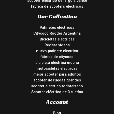
scooter eléctrico de largo alcance
fábrica de scooters eléctricos
Our Collection
Patinetes eléctricos
Citycoco Rooder Argentina
Bicicletas eléctricas
Revisar vídeos
nuevo patinete electrico
fábrica de citycoco
bicicleta eléctrica mocha
motocicletas electricas
mejor scooter para adultos
scooter de ruedas grandes
scooter eléctrico todoterreno
Scooter eléctrico de 3 ruedas
Account
Blog