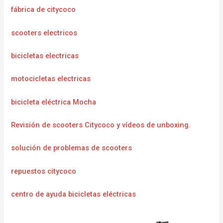
fábrica de citycoco
scooters electricos
bicicletas electricas
motocicletas electricas
bicicleta eléctrica Mocha
Revisión de scooters Citycoco y vídeos de unboxing.
solución de problemas de scooters
repuestos citycoco
centro de ayuda bicicletas eléctricas