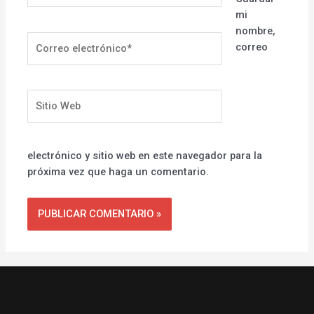
mi
nombre,
Correo
correo
electrónico*
Sitio
Web
electrónico y sitio web en este navegador para la
próxima vez que haga un comentario.