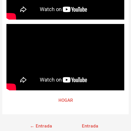
HOGAR
←
Entrada
Entrada