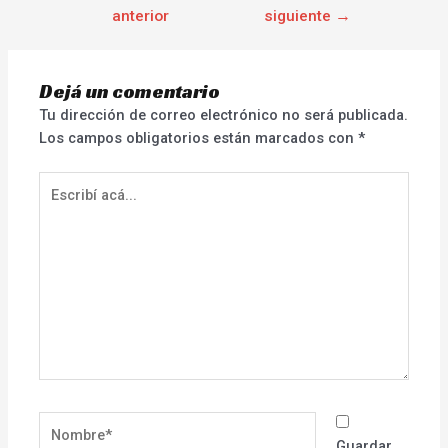
anterior
siguiente
→
Dejá un comentario
Tu dirección de correo electrónico no será publicada.
Los campos obligatorios están marcados con
*
Escribí
acá...
Nombre*
Guardar