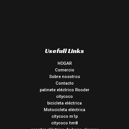
Usefull Links
HOGAR
Comercio
Sobre nosotros
Contacto
patinete eléctrico Rooder
citycoco
bicicleta eléctrica
Motocicleta eléctrica
citycoco m1p
citycoco hm8