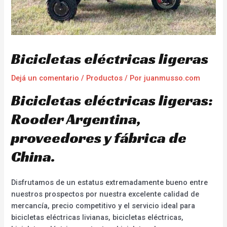
Bicicletas eléctricas ligeras
Dejá un comentario
/
Productos
/ Por
juanmusso.com
Bicicletas eléctricas ligeras:
Rooder Argentina,
proveedores y fábrica de
China.
Disfrutamos de un estatus extremadamente bueno entre
nuestros prospectos por nuestra excelente calidad de
mercancía, precio competitivo y el servicio ideal para
bicicletas eléctricas livianas, bicicletas eléctricas,