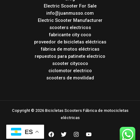
Electric Scooter For Sale
info@juanmusso.com
Electric Scooter Manufacturer
scooters electricos
fabricante city coco
proveedor de bicicletas eléctricas
fábrica de motos eléctricas
repuestos para patinete electrico
scooter citycoco
ciclomotor electrico
scooters de movilidad
Copyright © 2026 Bicicletas Scooters Fábrica de motocicletas
eléctricas
ES