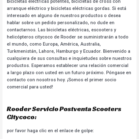
bicicletas eléctricas potentes, bicicletas de cross con
arranque eléctrico y bicicletas eléctricas gordas. Si está
interesado en alguno de nuestros productos o desea
hablar sobre un pedido personalizado, no dude en
contactarnos. Las bicicletas eléctricas, escooters y
helicópteros citycoco de Rooder se suministrarán a todo
el mundo, como Europa, América, Australia,
Turkmenistán, Lahore, Hamburgo y Ecuador. Bienvenido a
cualquiera de sus consultas e inquietudes sobre nuestros
productos. Esperamos establecer una relación comercial
a largo plazo con usted en un futuro próximo. Póngase en
contacto con nosotros hoy. ¡Somos el primer socio
comercial para usted!
Rooder Servicio Postventa Scooters
Citycoco:
por favor haga clic en el enlace de golpe: