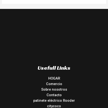
Usefull Links
HOGAR
Comercio
Sobre nosotros
Contacto
patinete eléctrico Rooder
citycoco