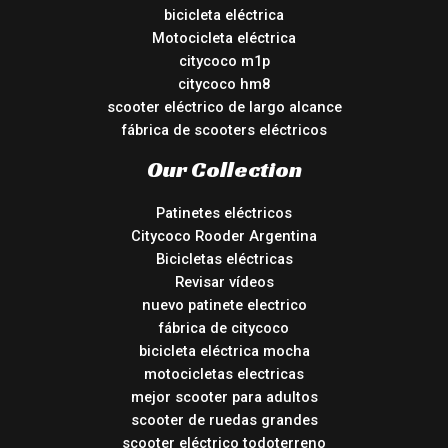
bicicleta eléctrica
Motocicleta eléctrica
citycoco m1p
citycoco hm8
scooter eléctrico de largo alcance
fábrica de scooters eléctricos
Our Collection
Patinetes eléctricos
Citycoco Rooder Argentina
Bicicletas eléctricas
Revisar vídeos
nuevo patinete electrico
fábrica de citycoco
bicicleta eléctrica mocha
motocicletas electricas
mejor scooter para adultos
scooter de ruedas grandes
scooter eléctrico todoterreno