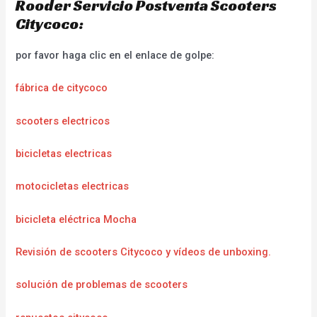
Rooder Servicio Postventa Scooters
Citycoco:
por favor haga clic en el enlace de golpe:
fábrica de citycoco
scooters electricos
bicicletas electricas
motocicletas electricas
bicicleta eléctrica Mocha
Revisión de scooters Citycoco y vídeos de unboxing.
solución de problemas de scooters