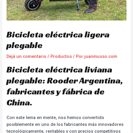
Bicicleta eléctrica ligera
plegable
Dejá un comentario
/
Productos
/ Por
juanmusso.com
Bicicleta eléctrica liviana
plegable: Rooder Argentina,
fabricantes y fábrica de
China.
Con este lema en mente, nos hemos convertido
posiblemente en uno de los fabricantes más innovadores
tecnológicamente, rentables y con precios competitivos