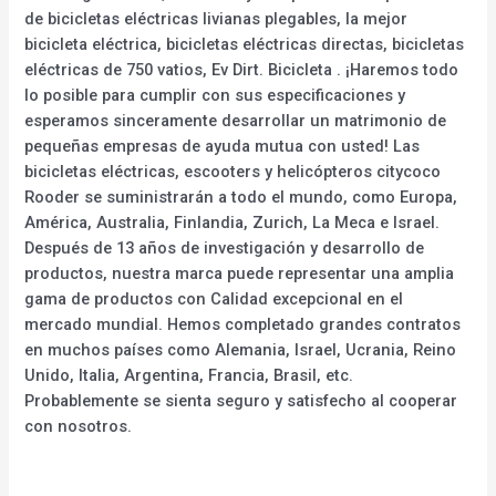
de bicicletas eléctricas livianas plegables, la mejor
bicicleta eléctrica, bicicletas eléctricas directas, bicicletas
eléctricas de 750 vatios, Ev Dirt. Bicicleta . ¡Haremos todo
lo posible para cumplir con sus especificaciones y
esperamos sinceramente desarrollar un matrimonio de
pequeñas empresas de ayuda mutua con usted! Las
bicicletas eléctricas, escooters y helicópteros citycoco
Rooder se suministrarán a todo el mundo, como Europa,
América, Australia, Finlandia, Zurich, La Meca e Israel.
Después de 13 años de investigación y desarrollo de
productos, nuestra marca puede representar una amplia
gama de productos con Calidad excepcional en el
mercado mundial. Hemos completado grandes contratos
en muchos países como Alemania, Israel, Ucrania, Reino
Unido, Italia, Argentina, Francia, Brasil, etc.
Probablemente se sienta seguro y satisfecho al cooperar
con nosotros.