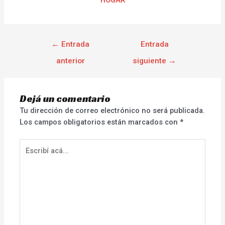
←
Entrada
Entrada
anterior
siguiente
→
Dejá un comentario
Tu dirección de correo electrónico no será publicada.
Los campos obligatorios están marcados con
*
Escribí
acá...