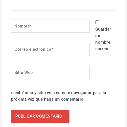
Nombre*
Guardar
mi
nombre,
Correo
correo
electrónico*
Sitio
Web
electrónico y sitio web en este navegador para la
próxima vez que haga un comentario.