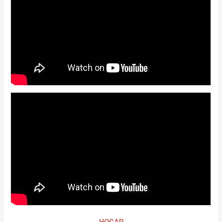
HOGAR