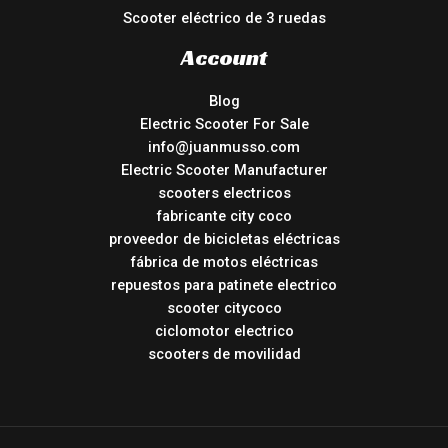
Scooter eléctrico de 3 ruedas
Account
Blog
Electric Scooter For Sale
info@juanmusso.com
Electric Scooter Manufacturer
scooters electricos
fabricante city coco
proveedor de bicicletas eléctricas
fábrica de motos eléctricas
repuestos para patinete electrico
scooter citycoco
ciclomotor electrico
scooters de movilidad