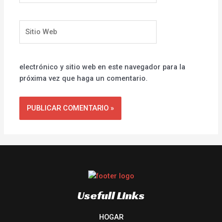
Sitio
Web
electrónico y sitio web en este navegador para la
próxima vez que haga un comentario.
Usefull Links
HOGAR