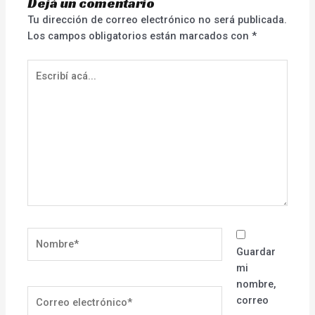
Dejá un comentario
Tu dirección de correo electrónico no será publicada.
Los campos obligatorios están marcados con
*
Escribí
acá...
Nombre*
Guardar
mi
nombre,
Correo
correo
electrónico*