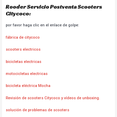
Rooder Servicio Postventa Scooters
Citycoco:
por favor haga clic en el enlace de golpe:
fábrica de citycoco
scooters electricos
bicicletas electricas
motocicletas electricas
bicicleta eléctrica Mocha
Revisión de scooters Citycoco y vídeos de unboxing.
solución de problemas de scooters