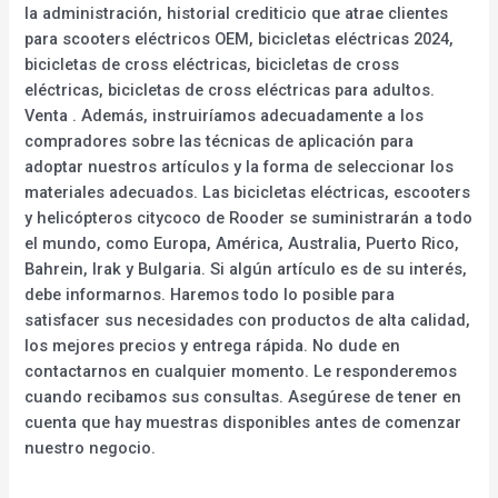
la administración, historial crediticio que atrae clientes
para scooters eléctricos OEM, bicicletas eléctricas 2024,
bicicletas de cross eléctricas, bicicletas de cross
eléctricas, bicicletas de cross eléctricas para adultos.
Venta . Además, instruiríamos adecuadamente a los
compradores sobre las técnicas de aplicación para
adoptar nuestros artículos y la forma de seleccionar los
materiales adecuados. Las bicicletas eléctricas, escooters
y helicópteros citycoco de Rooder se suministrarán a todo
el mundo, como Europa, América, Australia, Puerto Rico,
Bahrein, Irak y Bulgaria. Si algún artículo es de su interés,
debe informarnos. Haremos todo lo posible para
satisfacer sus necesidades con productos de alta calidad,
los mejores precios y entrega rápida. No dude en
contactarnos en cualquier momento. Le responderemos
cuando recibamos sus consultas. Asegúrese de tener en
cuenta que hay muestras disponibles antes de comenzar
nuestro negocio.