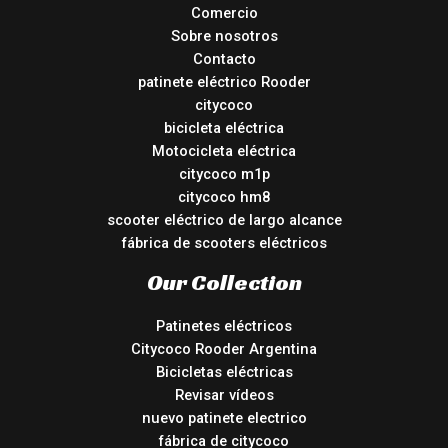
Comercio
Sobre nosotros
Contacto
patinete eléctrico Rooder
citycoco
bicicleta eléctrica
Motocicleta eléctrica
citycoco m1p
citycoco hm8
scooter eléctrico de largo alcance
fábrica de scooters eléctricos
Our Collection
Patinetes eléctricos
Citycoco Rooder Argentina
Bicicletas eléctricas
Revisar vídeos
nuevo patinete electrico
fábrica de citycoco