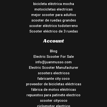
bicicleta eléctrica mocha
motocicletas electricas
mejor scooter para adultos
scooter de ruedas grandes
scooter eléctrico todoterreno
Scooter eléctrico de 3 ruedas
Account
Blog
Electric Scooter For Sale
info@juanmusso.com
Electric Scooter Manufacturer
scooters electricos
fabricante city coco
proveedor de bicicletas eléctricas
fábrica de motos eléctricas
repuestos para patinete electrico
scooter citycoco
ciclomotor electrico