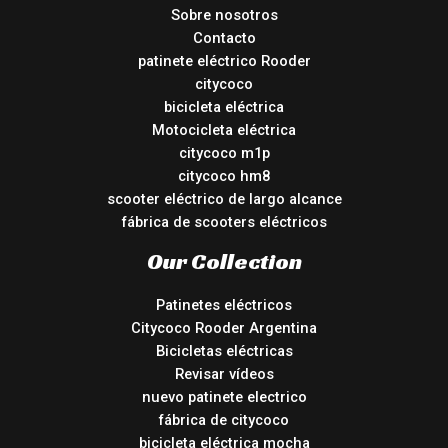
Sobre nosotros
Contacto
patinete eléctrico Rooder
citycoco
bicicleta eléctrica
Motocicleta eléctrica
citycoco m1p
citycoco hm8
scooter eléctrico de largo alcance
fábrica de scooters eléctricos
Our Collection
Patinetes eléctricos
Citycoco Rooder Argentina
Bicicletas eléctricas
Revisar vídeos
nuevo patinete electrico
fábrica de citycoco
bicicleta eléctrica mocha