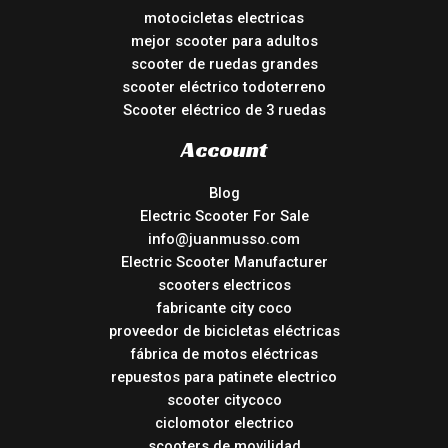
motocicletas electricas
mejor scooter para adultos
scooter de ruedas grandes
scooter eléctrico todoterreno
Scooter eléctrico de 3 ruedas
Account
Blog
Electric Scooter For Sale
info@juanmusso.com
Electric Scooter Manufacturer
scooters electricos
fabricante city coco
proveedor de bicicletas eléctricas
fábrica de motos eléctricas
repuestos para patinete electrico
scooter citycoco
ciclomotor electrico
scooters de movilidad