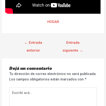
HOGAR
←
Entrada
Entrada
anterior
siguiente
→
Dejá un comentario
Tu dirección de correo electrónico no será publicada.
Los campos obligatorios están marcados con
*
Escribí
acá...