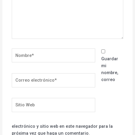
Nombre*
Guardar
mi
nombre,
Correo
correo
electrónico*
Sitio
Web
electrónico y sitio web en este navegador para la
próxima vez que haga un comentario.