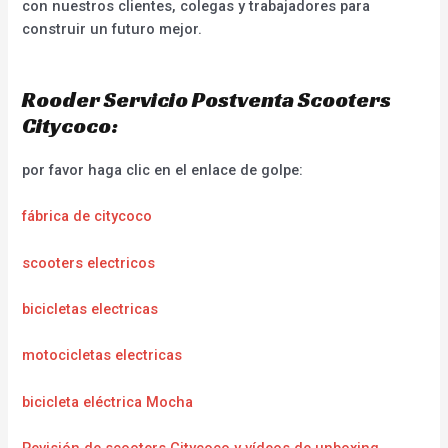
con nuestros clientes, colegas y trabajadores para
construir un futuro mejor.
Rooder Servicio Postventa Scooters
Citycoco:
por favor haga clic en el enlace de golpe:
fábrica de citycoco
scooters electricos
bicicletas electricas
motocicletas electricas
bicicleta eléctrica Mocha