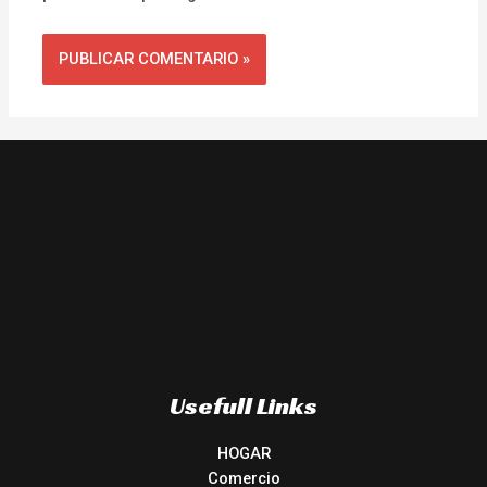
Usefull Links
HOGAR
Comercio