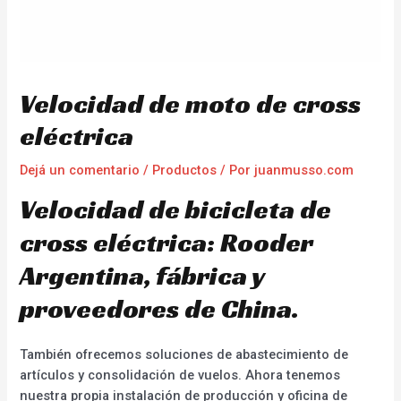
Velocidad de moto de cross
eléctrica
Dejá un comentario
/
Productos
/ Por
juanmusso.com
Velocidad de bicicleta de
cross eléctrica: Rooder
Argentina, fábrica y
proveedores de China.
También ofrecemos soluciones de abastecimiento de
artículos y consolidación de vuelos. Ahora tenemos
nuestra propia instalación de producción y oficina de