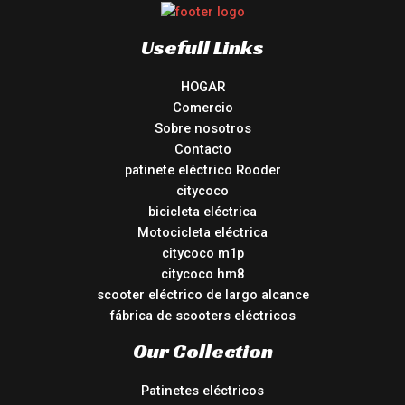
Usefull Links
HOGAR
Comercio
Sobre nosotros
Contacto
patinete eléctrico Rooder
citycoco
bicicleta eléctrica
Motocicleta eléctrica
citycoco m1p
citycoco hm8
scooter eléctrico de largo alcance
fábrica de scooters eléctricos
Our Collection
Patinetes eléctricos