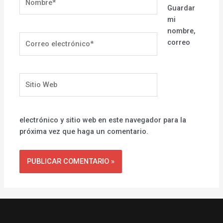
Guardar
mi
nombre,
Correo
correo
electrónico*
Sitio
Web
electrónico y sitio web en este navegador para la
próxima vez que haga un comentario.