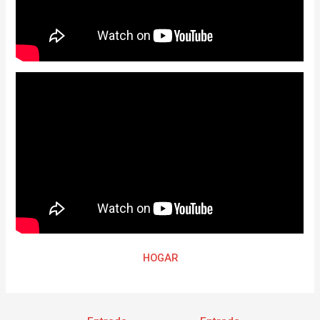
HOGAR