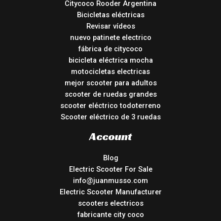
Citycoco Rooder Argentina
Bicicletas eléctricas
Revisar vídeos
nuevo patinete electrico
fábrica de citycoco
bicicleta eléctrica mocha
motocicletas electricas
mejor scooter para adultos
scooter de ruedas grandes
scooter eléctrico todoterreno
Scooter eléctrico de 3 ruedas
Account
Blog
Electric Scooter For Sale
info@juanmusso.com
Electric Scooter Manufacturer
scooters electricos
fabricante city coco