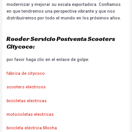
modernizar y mejorar su escala exportadora. Confiamos
en que tendremos una perspectiva vibrante y que nos
distribuiremos por todo el mundo en los próximos años.
Rooder Servicio Postventa Scooters
Citycoco:
por favor haga clic en el enlace de golpe:
fábrica de citycoco
scooters electricos
bicicletas electricas
motocicletas electricas
bicicleta eléctrica Mocha