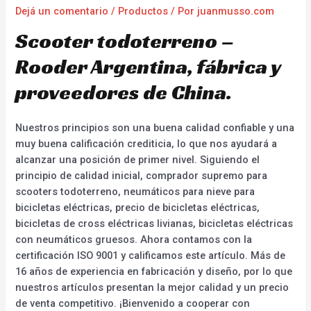
Dejá un comentario
/
Productos
/ Por
juanmusso.com
Scooter todoterreno –
Rooder Argentina, fábrica y
proveedores de China.
Nuestros principios son una buena calidad confiable y una
muy buena calificación crediticia, lo que nos ayudará a
alcanzar una posición de primer nivel. Siguiendo el
principio de calidad inicial, comprador supremo para
scooters todoterreno, neumáticos para nieve para
bicicletas eléctricas, precio de bicicletas eléctricas,
bicicletas de cross eléctricas livianas, bicicletas eléctricas
con neumáticos gruesos. Ahora contamos con la
certificación ISO 9001 y calificamos este artículo. Más de
16 años de experiencia en fabricación y diseño, por lo que
nuestros artículos presentan la mejor calidad y un precio
de venta competitivo. ¡Bienvenido a cooperar con