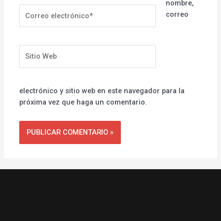
nombre,
Correo
correo
electrónico*
Sitio
Web
electrónico y sitio web en este navegador para la
próxima vez que haga un comentario.