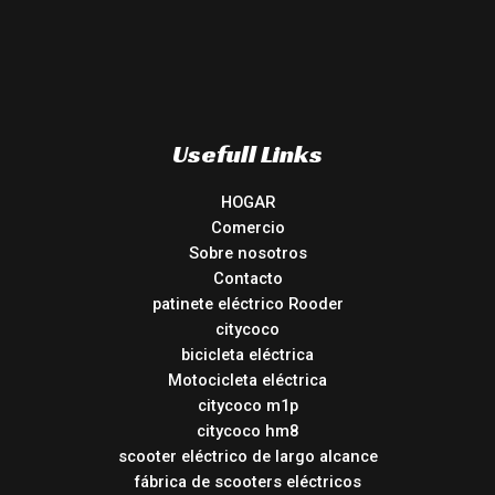
Usefull Links
HOGAR
Comercio
Sobre nosotros
Contacto
patinete eléctrico Rooder
citycoco
bicicleta eléctrica
Motocicleta eléctrica
citycoco m1p
citycoco hm8
scooter eléctrico de largo alcance
fábrica de scooters eléctricos