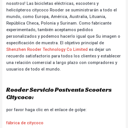
nosotros! Las bicicletas eléctricas, escooters y
helicópteros citycoco Rooder se suministrarán a todo el
mundo, como Europa, América, Australia, Lituania,
República Checa, Polonia y Surinam. Como fabricante
experimentado, también aceptamos pedidos
personalizados y podemos hacerlo igual que Su imagen o
especificación de muestra. El objetivo principal de
Shenzhen Rooder Technology Co Limited
es dejar un
recuerdo satisfactorio para todos los clientes y establecer
una relación comercial a largo plazo con compradores y
usuarios de todo el mundo.
Rooder Servicio Postventa Scooters
Citycoco:
por favor haga clic en el enlace de golpe:
fábrica de citycoco