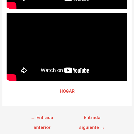
HOGAR
←
Entrada
Entrada
anterior
siguiente
→