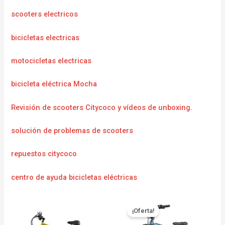
scooters electricos
bicicletas electricas
motocicletas electricas
bicicleta eléctrica Mocha
Revisión de scooters Citycoco y vídeos de unboxing.
solución de problemas de scooters
repuestos citycoco
centro de ayuda bicicletas eléctricas
¡Oferta!