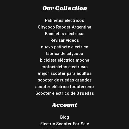
Our Collection
Patinetes eléctricos
Citycoco Rooder Argentina
Bicicletas eléctricas
Revisar vídeos
nuevo patinete electrico
fábrica de citycoco
bicicleta eléctrica mocha
motocicletas electricas
mejor scooter para adultos
scooter de ruedas grandes
scooter eléctrico todoterreno
Scooter eléctrico de 3 ruedas
Account
Blog
Electric Scooter For Sale