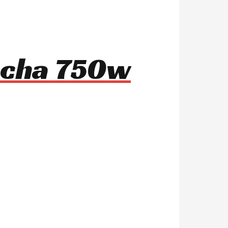
mocha 750w