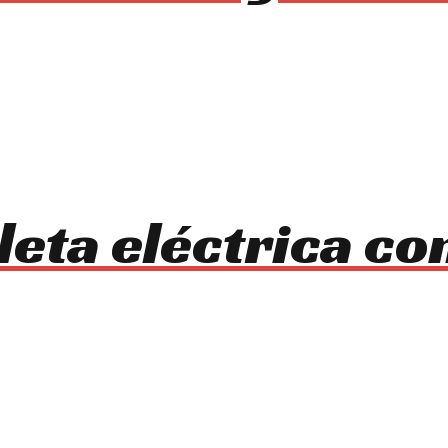
leta eléctrica co