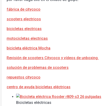
fábrica de citycoco
scooters electricos
bicicletas electricas
motocicletas electricas
bicicleta eléctrica Mocha
Revisión de scooters Citycoco y vídeos de unboxing.
solución de problemas de scooters
repuestos citycoco
centro de ayuda bicicletas eléctricas
Bicicletas eléctricas