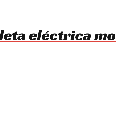
cleta eléctrica 