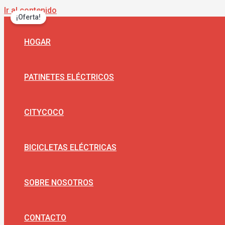
Ir al contenido
¡Oferta!
HOGAR
PATINETES ELÉCTRICOS
CITYCOCO
BICICLETAS ELÉCTRICAS
SOBRE NOSOTROS
CONTACTO