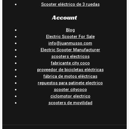
Scooter eléctrico de 3 ruedas
Account
Blog
Electric Scooter For Sale
info@juanmusso.com
Electric Scooter Manufacturer
scooters electricos
fabricante city coco
proveedor de bicicletas eléctricas
fábrica de motos eléctricas
repuestos para patinete electrico
scooter citycoco
ciclomotor electrico
scooters de movilidad