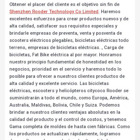
Obtener el placer del cliente es el objetivo sin fin de
Shenzhen Rooder Technology Co Limited
. Haremos
excelentes esfuerzos para crear productos nuevos y de
alta calidad, satisfacer sus requisitos especiales y
brindarle empresas de preventa, venta y posventa de
scooters eléctricos plegables, bicicletas eléctricas todo
terreno, empresas de bicicletas eléctricas. , Carga de
bicicletas, Fat Bike eléctrica al por mayor. Honramos
nuestro principio fundamental de honestidad en los
negocios, prioridad en el servicio y haremos todo lo
posible para ofrecer a nuestros clientes productos de
alta calidad y excelente servicio. Las bicicletas
eléctricas, escooters y helicópteros citycoco Rooder se
suministrarán a todo el mundo, como Europa, América,
Australia, Maldivas, Bolivia, Chile y Suiza. Podemos
brindar a nuestros clientes ventajas absolutas en la
calidad del producto y el control de costos, y tenemos
Gama completa de moldes de hasta cien fábricas. Como
los productos se actualizan rápidamente, logramos