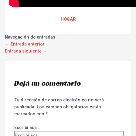
HOGAR
Navegación de entradas
←
Entrada anterior
Entrada siguiente
→
Dejá un comentario
Tu dirección de correo electrónico no será
publicada.
Los campos obligatorios están
marcados con
*
Escribí acá...