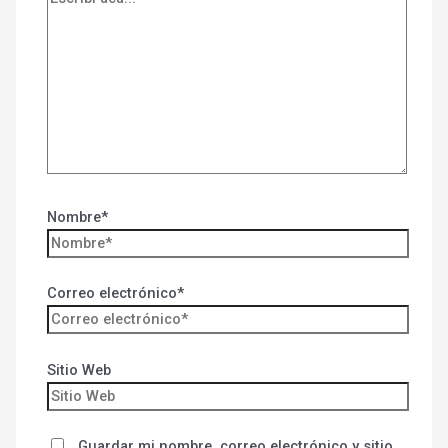
Nombre*
Correo electrónico*
Sitio Web
Guardar mi nombre, correo electrónico y sitio