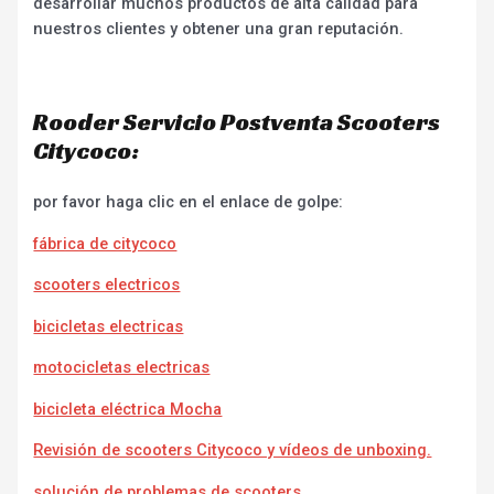
desarrollar muchos productos de alta calidad para
nuestros clientes y obtener una gran reputación.
Rooder Servicio Postventa Scooters
Citycoco:
por favor haga clic en el enlace de golpe:
fábrica de citycoco
scooters electricos
bicicletas electricas
motocicletas electricas
bicicleta eléctrica Mocha
Revisión de scooters Citycoco y vídeos de unboxing.
solución de problemas de scooters