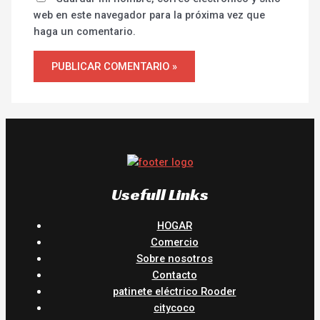
web en este navegador para la próxima vez que
haga un comentario.
Usefull Links
HOGAR
Comercio
Sobre nosotros
Contacto
patinete eléctrico Rooder
citycoco