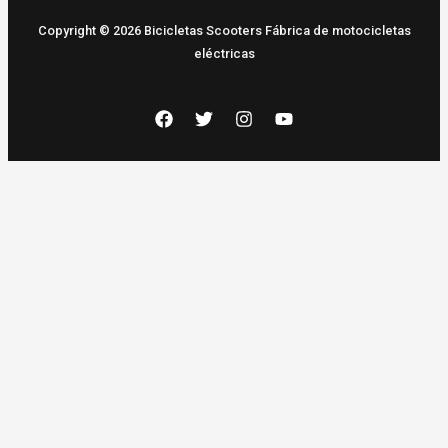
Copyright © 2026 Bicicletas Scooters Fábrica de motocicletas
eléctricas