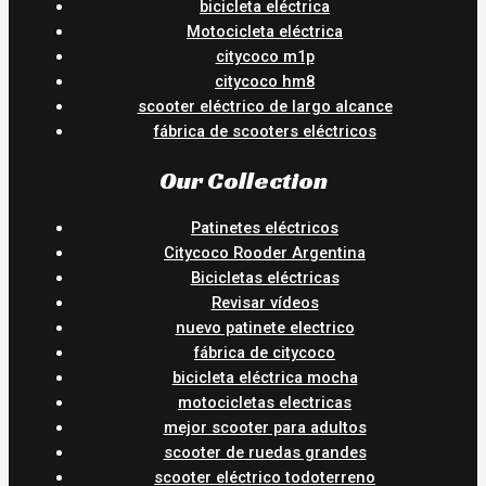
bicicleta eléctrica
Motocicleta eléctrica
citycoco m1p
citycoco hm8
scooter eléctrico de largo alcance
fábrica de scooters eléctricos
Our Collection
Patinetes eléctricos
Citycoco Rooder Argentina
Bicicletas eléctricas
Revisar vídeos
nuevo patinete electrico
fábrica de citycoco
bicicleta eléctrica mocha
motocicletas electricas
mejor scooter para adultos
scooter de ruedas grandes
scooter eléctrico todoterreno