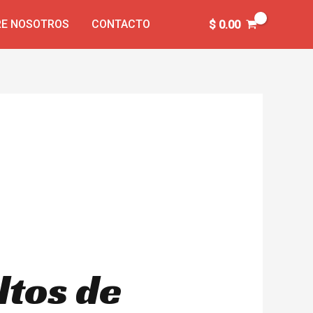
E NOSOTROS
CONTACTO
$
0.00
ltos de