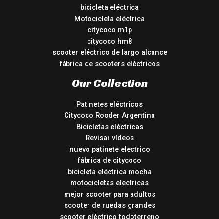
bicicleta eléctrica
Motocicleta eléctrica
citycoco m1p
citycoco hm8
scooter eléctrico de largo alcance
fábrica de scooters eléctricos
Our Collection
Patinetes eléctricos
Citycoco Rooder Argentina
Bicicletas eléctricas
Revisar vídeos
nuevo patinete electrico
fábrica de citycoco
bicicleta eléctrica mocha
motocicletas electricas
mejor scooter para adultos
scooter de ruedas grandes
scooter eléctrico todoterreno