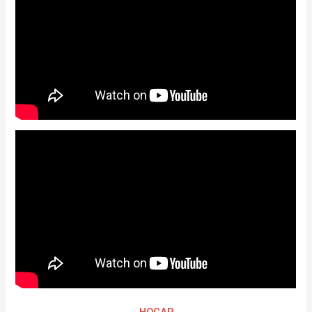
HOGAR