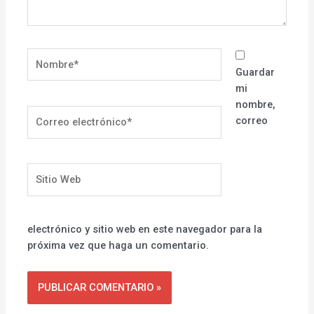
Nombre*
Guardar
mi
nombre,
Correo
correo
electrónico*
Sitio
Web
electrónico y sitio web en este navegador para la
próxima vez que haga un comentario.