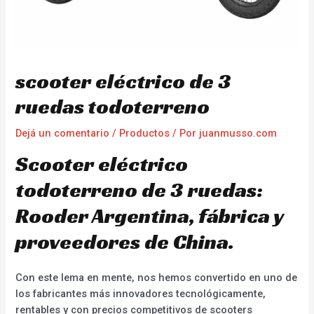
scooter eléctrico de 3
ruedas todoterreno
Dejá un comentario
/
Productos
/ Por
juanmusso.com
Scooter eléctrico
todoterreno de 3 ruedas:
Rooder Argentina, fábrica y
proveedores de China.
Con este lema en mente, nos hemos convertido en uno de
los fabricantes más innovadores tecnológicamente,
rentables y con precios competitivos de scooters