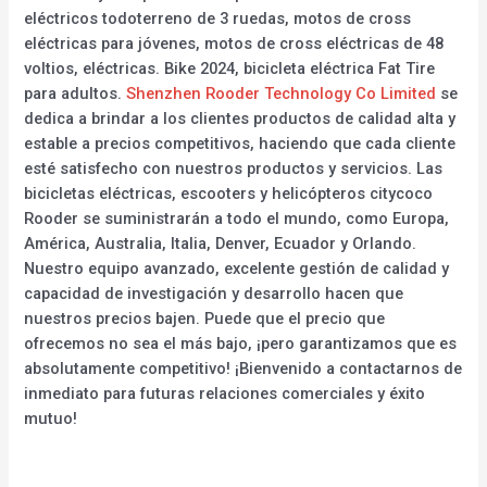
eléctricos todoterreno de 3 ruedas, motos de cross
eléctricas para jóvenes, motos de cross eléctricas de 48
voltios, eléctricas. Bike 2024, bicicleta eléctrica Fat Tire
para adultos.
Shenzhen Rooder Technology Co Limited
se
dedica a brindar a los clientes productos de calidad alta y
estable a precios competitivos, haciendo que cada cliente
esté satisfecho con nuestros productos y servicios. Las
bicicletas eléctricas, escooters y helicópteros citycoco
Rooder se suministrarán a todo el mundo, como Europa,
América, Australia, Italia, Denver, Ecuador y Orlando.
Nuestro equipo avanzado, excelente gestión de calidad y
capacidad de investigación y desarrollo hacen que
nuestros precios bajen. Puede que el precio que
ofrecemos no sea el más bajo, ¡pero garantizamos que es
absolutamente competitivo! ¡Bienvenido a contactarnos de
inmediato para futuras relaciones comerciales y éxito
mutuo!