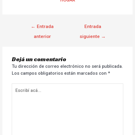
←
Entrada
Entrada
anterior
siguiente
→
Dejá un comentario
Tu dirección de correo electrónico no será publicada.
Los campos obligatorios están marcados con
*
Escribí
acá...