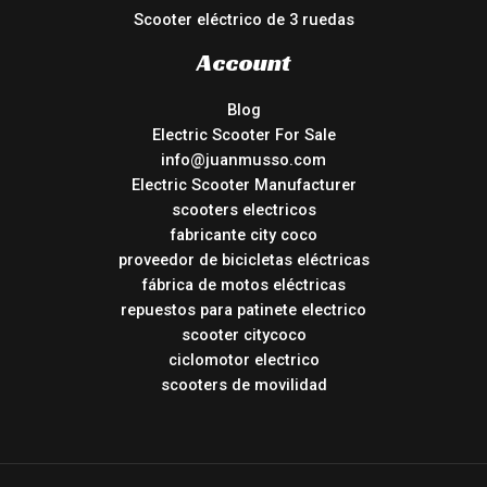
Scooter eléctrico de 3 ruedas
Account
Blog
Electric Scooter For Sale
info@juanmusso.com
Electric Scooter Manufacturer
scooters electricos
fabricante city coco
proveedor de bicicletas eléctricas
fábrica de motos eléctricas
repuestos para patinete electrico
scooter citycoco
ciclomotor electrico
scooters de movilidad