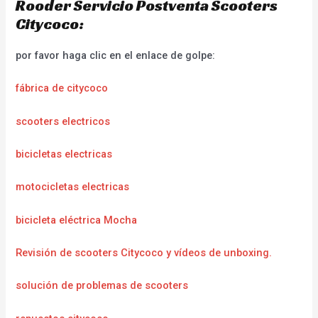
Rooder Servicio Postventa Scooters
Citycoco:
por favor haga clic en el enlace de golpe:
fábrica de citycoco
scooters electricos
bicicletas electricas
motocicletas electricas
bicicleta eléctrica Mocha
Revisión de scooters Citycoco y vídeos de unboxing.
solución de problemas de scooters