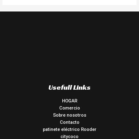
Usefull Links
HOGAR
Comercio
Sobre nosotros
Contacto
patinete eléctrico Rooder
citycoco