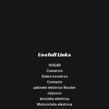
Usefull Links
HOGAR
Comercio
Sobre nosotros
Contacto
patinete eléctrico Rooder
citycoco
bicicleta eléctrica
Motocicleta eléctrica