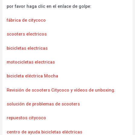
por favor haga clic en el enlace de golpe:
fábrica de citycoco
scooters electricos
bicicletas electricas
motocicletas electricas
bicicleta eléctrica Mocha
Revisión de scooters Citycoco y vídeos de unboxing.
solución de problemas de scooters
repuestos citycoco
centro de ayuda bicicletas eléctricas