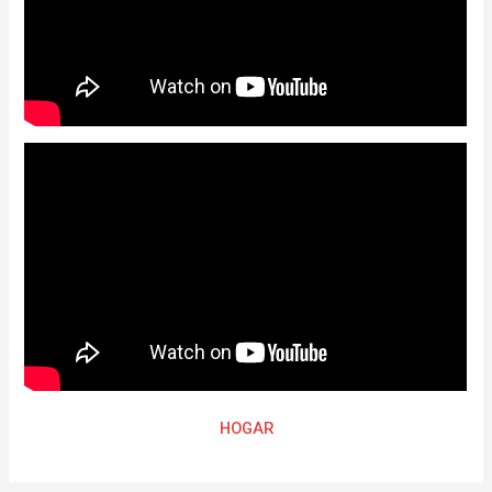
HOGAR