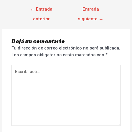
←
Entrada
Entrada
anterior
siguiente
→
Dejá un comentario
Tu dirección de correo electrónico no será publicada.
Los campos obligatorios están marcados con
*
Escribí
acá...