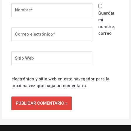
Nombre*
Guardar
mi
nombre,
Correo
correo
electrónico*
Sitio
Web
electrónico y sitio web en este navegador para la
próxima vez que haga un comentario.