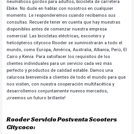
neumáticos gordos para adultos, bicicleta de carretera
Ebike. No dude en hablar con nosotros en cualquier
momento. Le responderemos cuando recibamos sus
consultas. Recuerde tener en cuenta que hay muestras
disponibles antes de comenzar nuestra empresa
comercial. Las bicicletas eléctricas, escooters y
helicópteros citycoco Rooder se suministrarán a todo el
mundo, como Europa, América, Australia, Albania, Perú, El
Cairo y Kenia. Para satisfacer los requisitos de los
clientes individuales para un servicio cada vez más
perfecto y productos de calidad estable. Damos una
calurosa bienvenida a clientes de todo el mundo para que
nos visiten, con nuestra cooperación multifacética y
desarrollemos conjuntamente nuevos mercados,
¡creemos un futuro brillante!
Rooder Servicio Postventa Scooters
Citycoco: