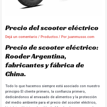
Precio del scooter eléctrico
Dejá un comentario
/
Productos
/ Por
juanmusso.com
Precio de scooter eléctrico:
Rooder Argentina,
fabricantes y fábrica de
China.
Todo lo que hacemos siempre está asociado con nuestro
principio El cliente primero, la confianza primero,
dedicándonos al envasado de alimentos y la protección
del medio ambiente para el precio del scooter eléctrico,