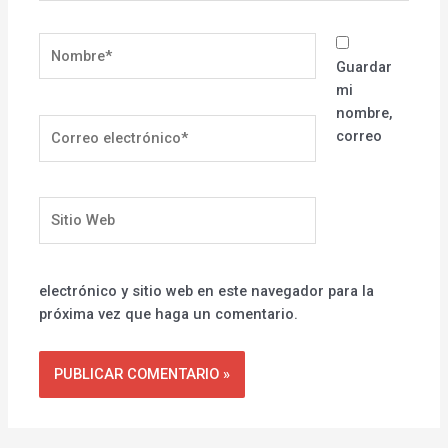
Nombre*
Guardar
mi
nombre,
Correo
correo
electrónico*
Sitio
Web
electrónico y sitio web en este navegador para la
próxima vez que haga un comentario.