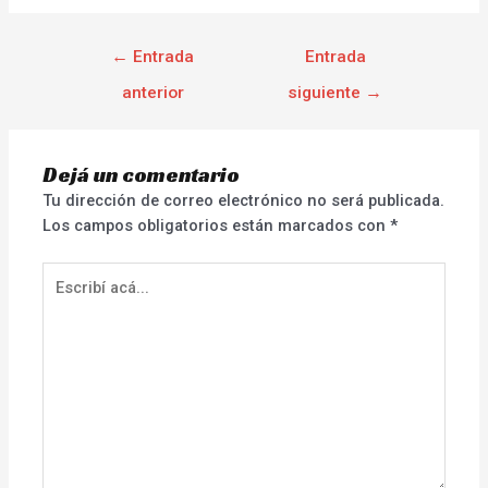
←
Entrada
Entrada
anterior
siguiente
→
Dejá un comentario
Tu dirección de correo electrónico no será publicada.
Los campos obligatorios están marcados con
*
Escribí
acá...