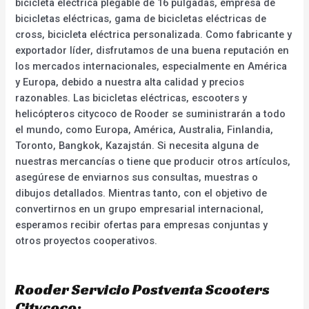
bicicleta eléctrica plegable de 16 pulgadas, empresa de
bicicletas eléctricas, gama de bicicletas eléctricas de
cross, bicicleta eléctrica personalizada. Como fabricante y
exportador líder, disfrutamos de una buena reputación en
los mercados internacionales, especialmente en América
y Europa, debido a nuestra alta calidad y precios
razonables. Las bicicletas eléctricas, escooters y
helicópteros citycoco de Rooder se suministrarán a todo
el mundo, como Europa, América, Australia, Finlandia,
Toronto, Bangkok, Kazajstán. Si necesita alguna de
nuestras mercancías o tiene que producir otros artículos,
asegúrese de enviarnos sus consultas, muestras o
dibujos detallados. Mientras tanto, con el objetivo de
convertirnos en un grupo empresarial internacional,
esperamos recibir ofertas para empresas conjuntas y
otros proyectos cooperativos.
Rooder Servicio Postventa Scooters
Citycoco: