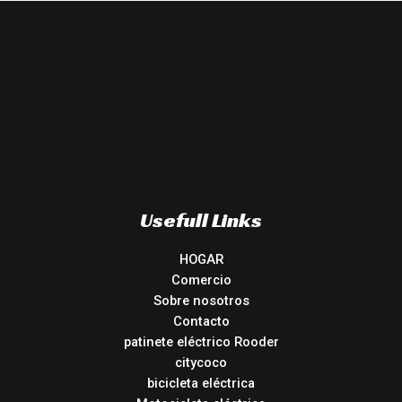
Usefull Links
HOGAR
Comercio
Sobre nosotros
Contacto
patinete eléctrico Rooder
citycoco
bicicleta eléctrica