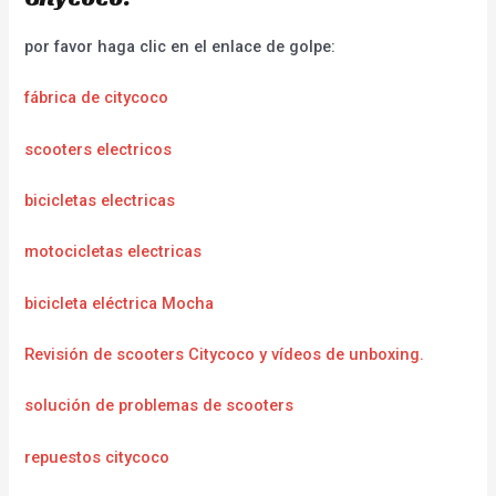
por favor haga clic en el enlace de golpe:
fábrica de citycoco
scooters electricos
bicicletas electricas
motocicletas electricas
bicicleta eléctrica Mocha
Revisión de scooters Citycoco y vídeos de unboxing.
solución de problemas de scooters
repuestos citycoco