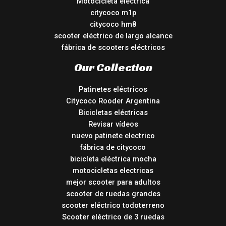
Motocicleta eléctrica
citycoco m1p
citycoco hm8
scooter eléctrico de largo alcance
fábrica de scooters eléctricos
Our Collection
Patinetes eléctricos
Citycoco Rooder Argentina
Bicicletas eléctricas
Revisar vídeos
nuevo patinete electrico
fábrica de citycoco
bicicleta eléctrica mocha
motocicletas electricas
mejor scooter para adultos
scooter de ruedas grandes
scooter eléctrico todoterreno
Scooter eléctrico de 3 ruedas