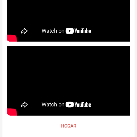
HOGAR