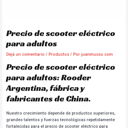
Precio de scooter eléctrico
para adultos
Dejá un comentario
/
Productos
/ Por
juanmusso.com
Precio de scooter eléctrico
para adultos: Rooder
Argentina, fábrica y
fabricantes de China.
Nuestro crecimiento depende de productos superiores,
grandes talentos y fuerzas tecnológicas repetidamente
fortalecidas para el precio de scooter eléctrico para