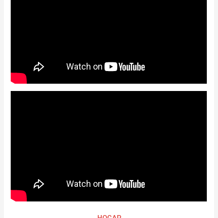
HOGAR