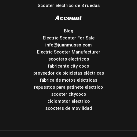
Scooter eléctrico de 3 ruedas
Account
Blog
Electric Scooter For Sale
info@juanmusso.com
Electric Scooter Manufacturer
scooters electricos
fabricante city coco
proveedor de bicicletas eléctricas
fábrica de motos eléctricas
repuestos para patinete electrico
scooter citycoco
ciclomotor electrico
scooters de movilidad