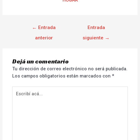
←
Entrada
Entrada
anterior
siguiente
→
Dejá un comentario
Tu dirección de correo electrónico no será publicada.
Los campos obligatorios están marcados con
*
Escribí
acá...