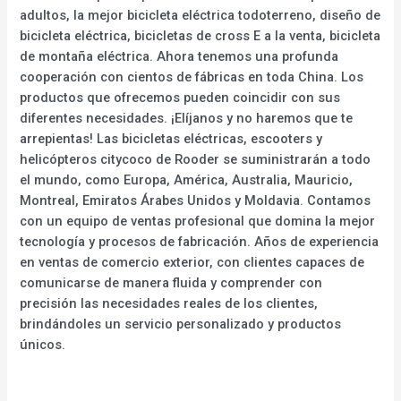
adultos, la mejor bicicleta eléctrica todoterreno, diseño de
bicicleta eléctrica, bicicletas de cross E a la venta, bicicleta
de montaña eléctrica. Ahora tenemos una profunda
cooperación con cientos de fábricas en toda China. Los
productos que ofrecemos pueden coincidir con sus
diferentes necesidades. ¡Elíjanos y no haremos que te
arrepientas! Las bicicletas eléctricas, escooters y
helicópteros citycoco de Rooder se suministrarán a todo
el mundo, como Europa, América, Australia, Mauricio,
Montreal, Emiratos Árabes Unidos y Moldavia. Contamos
con un equipo de ventas profesional que domina la mejor
tecnología y procesos de fabricación. Años de experiencia
en ventas de comercio exterior, con clientes capaces de
comunicarse de manera fluida y comprender con
precisión las necesidades reales de los clientes,
brindándoles un servicio personalizado y productos
únicos.