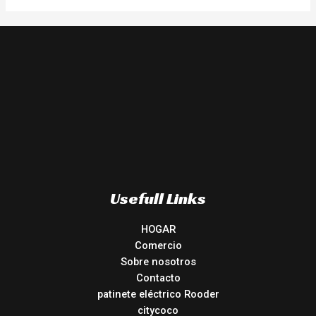
Usefull Links
HOGAR
Comercio
Sobre nosotros
Contacto
patinete eléctrico Rooder
citycoco