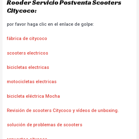
Rooder Servicio Postventa Scooters
Citycoco:
por favor haga clic en el enlace de golpe:
fábrica de citycoco
scooters electricos
bicicletas electricas
motocicletas electricas
bicicleta eléctrica Mocha
Revisión de scooters Citycoco y vídeos de unboxing.
solución de problemas de scooters