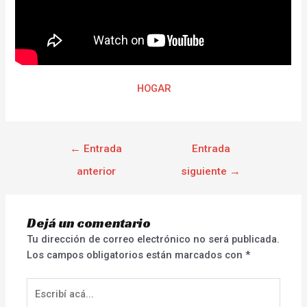
HOGAR
←
Entrada
Entrada
anterior
siguiente
→
Dejá un comentario
Tu dirección de correo electrónico no será publicada.
Los campos obligatorios están marcados con
*
Escribí
acá...