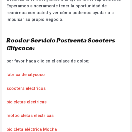
Esperamos sinceramente tener la oportunidad de
reunirnos con usted y ver cómo podemos ayudarlo a
impulsar su propio negocio.
Rooder Servicio Postventa Scooters
Citycoco:
por favor haga clic en el enlace de golpe:
fábrica de citycoco
scooters electricos
bicicletas electricas
motocicletas electricas
bicicleta eléctrica Mocha