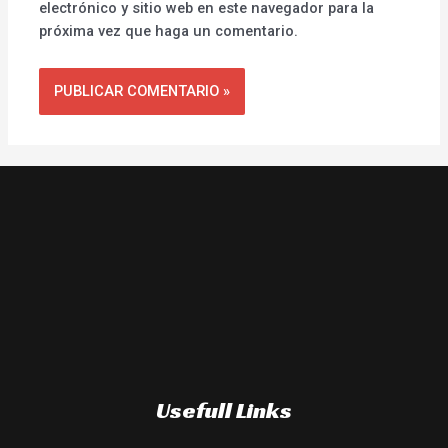
electrónico y sitio web en este navegador para la
próxima vez que haga un comentario.
Usefull Links