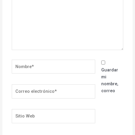
Nombre*
Guardar
mi
nombre,
Correo
correo
electrónico*
Sitio
Web