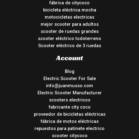
fábrica de citycoco
bicicleta eléctrica mocha
motocicletas electricas
mejor scooter para adultos
scooter de ruedas grandes
scooter eléctrico todoterreno
Scooter eléctrico de 3 ruedas
Account
Blog
Electric Scooter For Sale
info@juanmusso.com
Electric Scooter Manufacturer
scooters electricos
fabricante city coco
proveedor de bicicletas eléctricas
fábrica de motos eléctricas
repuestos para patinete electrico
scooter citycoco