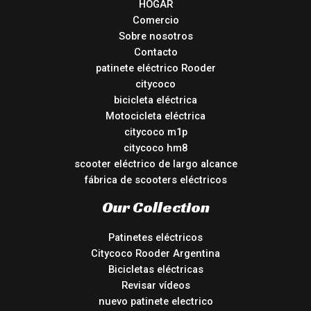
HOGAR
Comercio
Sobre nosotros
Contacto
patinete eléctrico Rooder
citycoco
bicicleta eléctrica
Motocicleta eléctrica
citycoco m1p
citycoco hm8
scooter eléctrico de largo alcance
fábrica de scooters eléctricos
Our Collection
Patinetes eléctricos
Citycoco Rooder Argentina
Bicicletas eléctricas
Revisar vídeos
nuevo patinete electrico