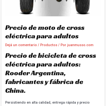
Precio de moto de cross
eléctrica para adultos
Dejá un comentario
/
Productos
/ Por
juanmusso.com
Precio de bicicleta de cross
eléctrica para adultos:
Rooder Argentina,
fabricantes y fábrica de
China.
Persistiendo en alta calidad, entrega rápida y precio