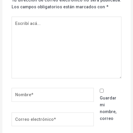
Los campos obligatorios están marcados con
*
Escribí
acá...
Nombre*
Guardar
mi
nombre,
Correo
correo
electrónico*