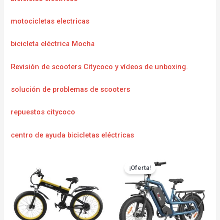
motocicletas electricas
bicicleta eléctrica Mocha
Revisión de scooters Citycoco y vídeos de unboxing.
solución de problemas de scooters
repuestos citycoco
centro de ayuda bicicletas eléctricas
¡Oferta!