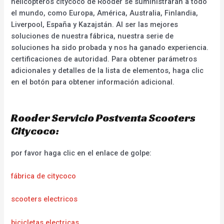
helicópteros citycoco de Rooder se suministrarán a todo
el mundo, como Europa, América, Australia, Finlandia,
Liverpool, España y Kazajstán. Al ser las mejores
soluciones de nuestra fábrica, nuestra serie de
soluciones ha sido probada y nos ha ganado experiencia.
certificaciones de autoridad. Para obtener parámetros
adicionales y detalles de la lista de elementos, haga clic
en el botón para obtener información adicional.
Rooder Servicio Postventa Scooters
Citycoco:
por favor haga clic en el enlace de golpe:
fábrica de citycoco
scooters electricos
bicicletas electricas