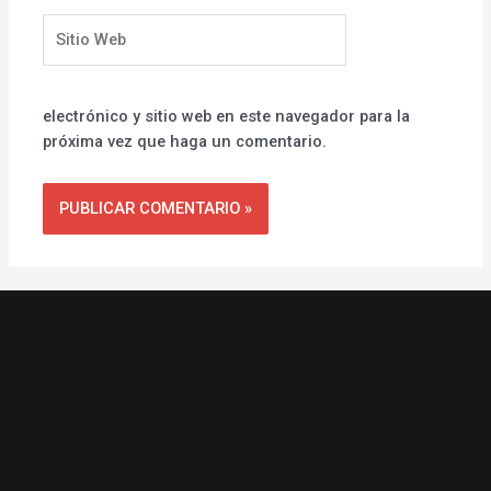
Sitio
Web
electrónico y sitio web en este navegador para la
próxima vez que haga un comentario.