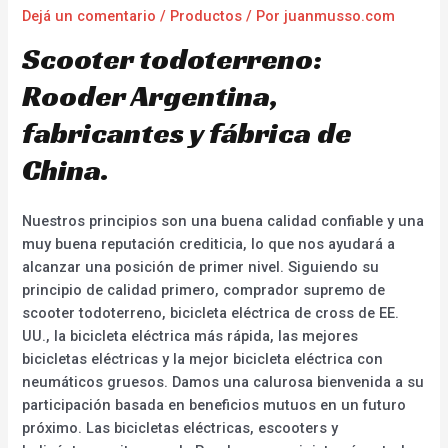
Dejá un comentario
/
Productos
/ Por
juanmusso.com
Scooter todoterreno:
Rooder Argentina,
fabricantes y fábrica de
China.
Nuestros principios son una buena calidad confiable y una
muy buena reputación crediticia, lo que nos ayudará a
alcanzar una posición de primer nivel. Siguiendo su
principio de calidad primero, comprador supremo de
scooter todoterreno, bicicleta eléctrica de cross de EE.
UU., la bicicleta eléctrica más rápida, las mejores
bicicletas eléctricas y la mejor bicicleta eléctrica con
neumáticos gruesos. Damos una calurosa bienvenida a su
participación basada en beneficios mutuos en un futuro
próximo. Las bicicletas eléctricas, escooters y