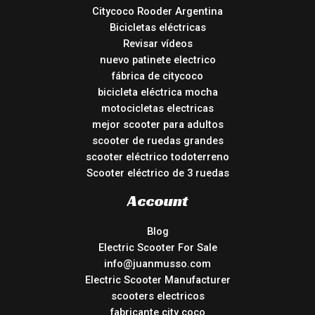
Citycoco Rooder Argentina
Bicicletas eléctricas
Revisar vídeos
nuevo patinete electrico
fábrica de citycoco
bicicleta eléctrica mocha
motocicletas electricas
mejor scooter para adultos
scooter de ruedas grandes
scooter eléctrico todoterreno
Scooter eléctrico de 3 ruedas
Account
Blog
Electric Scooter For Sale
info@juanmusso.com
Electric Scooter Manufacturer
scooters electricos
fabricante city coco