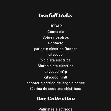
Usefull Links
HOGAR
Comercio
Sobre nosotros
Contacto
patinete eléctrico Rooder
citycoco
bicicleta eléctrica
Motocicleta eléctrica
citycoco m1p
citycoco hm8
scooter eléctrico de largo alcance
fábrica de scooters eléctricos
Our Collection
Patinetes eléctricos