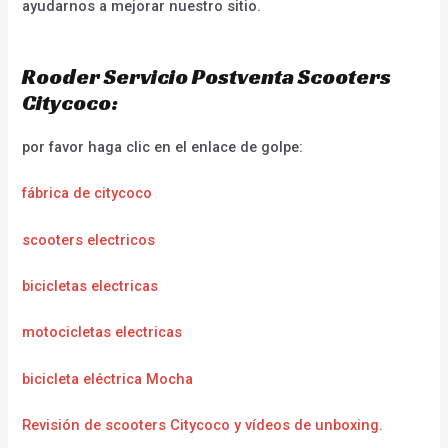
ayudarnos a mejorar nuestro sitio.
Rooder Servicio Postventa Scooters
Citycoco:
por favor haga clic en el enlace de golpe:
fábrica de citycoco
scooters electricos
bicicletas electricas
motocicletas electricas
bicicleta eléctrica Mocha
Revisión de scooters Citycoco y vídeos de unboxing.