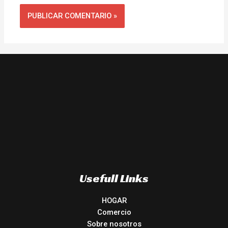
Usefull Links
HOGAR
Comercio
Sobre nosotros