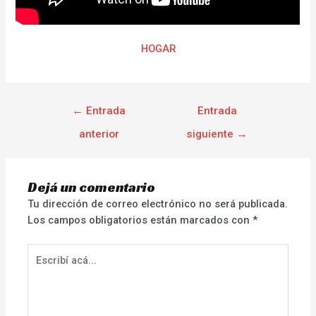
HOGAR
←
Entrada
Entrada
anterior
siguiente
→
Dejá un comentario
Tu dirección de correo electrónico no será publicada.
Los campos obligatorios están marcados con
*
Escribí
acá...