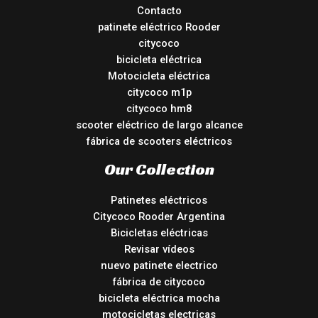
Contacto
patinete eléctrico Rooder
citycoco
bicicleta eléctrica
Motocicleta eléctrica
citycoco m1p
citycoco hm8
scooter eléctrico de largo alcance
fábrica de scooters eléctricos
Our Collection
Patinetes eléctricos
Citycoco Rooder Argentina
Bicicletas eléctricas
Revisar vídeos
nuevo patinete electrico
fábrica de citycoco
bicicleta eléctrica mocha
motocicletas electricas