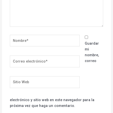
Nombre*
Guardar
mi
nombre,
Correo
correo
electrónico*
Sitio
Web
electrónico y sitio web en este navegador para la
próxima vez que haga un comentario.