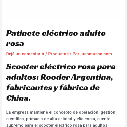
Patinete eléctrico adulto
rosa
Dejá un comentario
/
Productos
/ Por
juanmusso.com
Scooter eléctrico rosa para
adultos: Rooder Argentina,
fabricantes y fábrica de
China.
La empresa mantiene el concepto de operación, gestión
científica, primacía de alta calidad y eficiencia, cliente
supremo para el scooter eléctrico rosa para adultos,