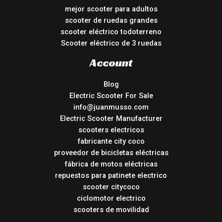
mejor scooter para adultos
scooter de ruedas grandes
scooter eléctrico todoterreno
Scooter eléctrico de 3 ruedas
Account
Blog
Electric Scooter For Sale
info@juanmusso.com
Electric Scooter Manufacturer
scooters electricos
fabricante city coco
proveedor de bicicletas eléctricas
fábrica de motos eléctricas
repuestos para patinete electrico
scooter citycoco
ciclomotor electrico
scooters de movilidad