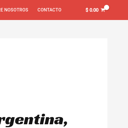
E NOSOTROS
CONTACTO
$
0.00
rgentina,