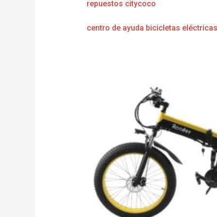
repuestos citycoco
centro de ayuda bicicletas eléctrica