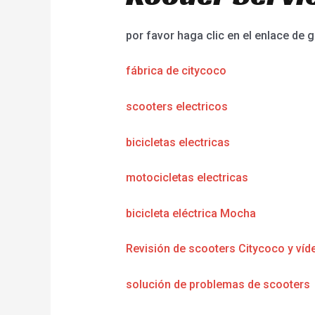
por favor haga clic en el enlace de g
fábrica de citycoco
scooters electricos
bicicletas electricas
motocicletas electricas
bicicleta eléctrica Mocha
Revisión de scooters Citycoco y víd
solución de problemas de scooters