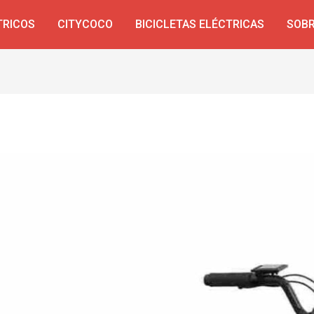
TRICOS
CITYCOCO
BICICLETAS ELÉCTRICAS
SOBR