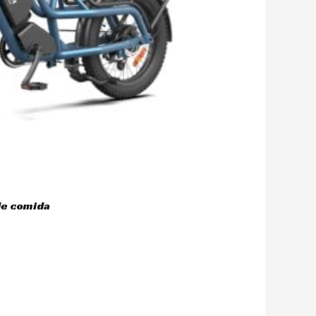
de comida