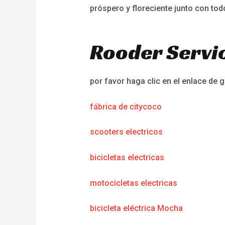
próspero y floreciente junto con tod
Rooder Servic
por favor haga clic en el enlace de g
fábrica de citycoco
scooters electricos
bicicletas electricas
motocicletas electricas
bicicleta eléctrica Mocha