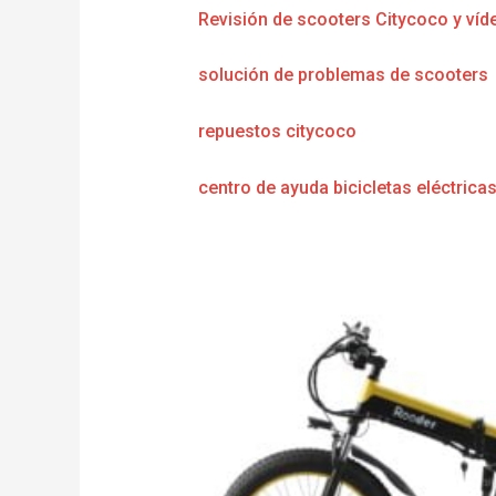
Revisión de scooters Citycoco y víd
solución de problemas de scooters
repuestos citycoco
centro de ayuda bicicletas eléctrica