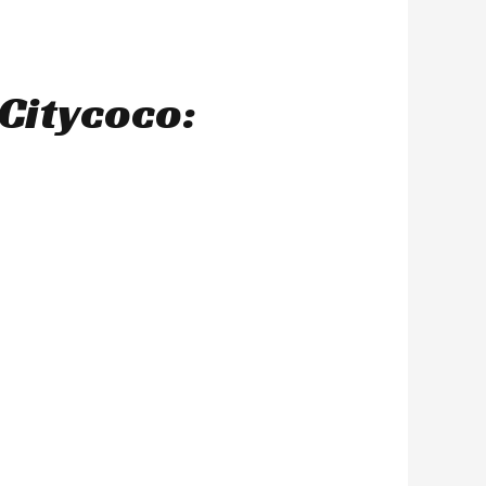
Citycoco: