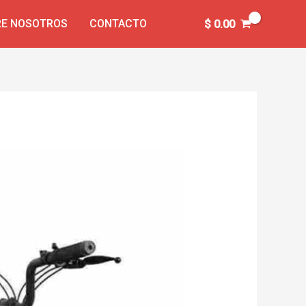
E NOSOTROS
CONTACTO
$
0.00