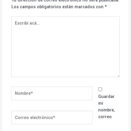
Los campos obligatorios están marcados con
*
Escribí
acá...
Nombre*
Guardar
mi
nombre,
Correo
correo
electrónico*