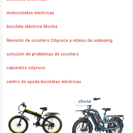
motocicletas electricas
bicicleta eléctrica Mocha
Revisión de scooters Citycoco y vídeos de unboxing.
solución de problemas de scooters
repuestos citycoco
centro de ayuda bicicletas eléctricas
¡Oferta!