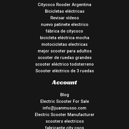
Citycoco Rooder Argentina
Bicicletas eléctricas
Revisar vídeos
nuevo patinete electrico
fábrica de citycoco
bicicleta eléctrica mocha
motocicletas electricas
mejor scooter para adultos
scooter de ruedas grandes
scooter eléctrico todoterreno
Scooter eléctrico de 3 ruedas
Account
Blog
Electric Scooter For Sale
info@juanmusso.com
Electric Scooter Manufacturer
scooters electricos
fabricante city coco