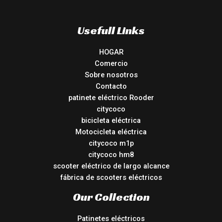
Usefull Links
HOGAR
Comercio
Sobre nosotros
Contacto
patinete eléctrico Rooder
citycoco
bicicleta eléctrica
Motocicleta eléctrica
citycoco m1p
citycoco hm8
scooter eléctrico de largo alcance
fábrica de scooters eléctricos
Our Collection
Patinetes eléctricos