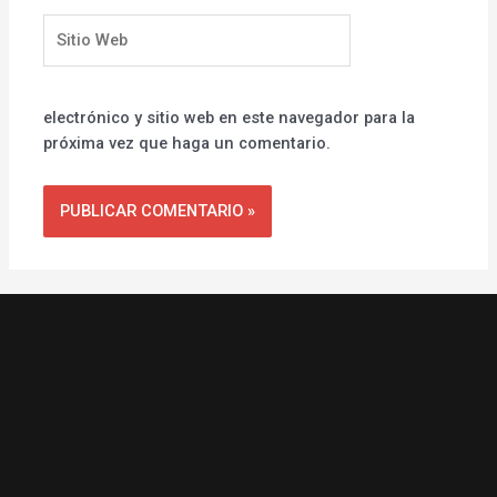
Sitio
Web
electrónico y sitio web en este navegador para la
próxima vez que haga un comentario.