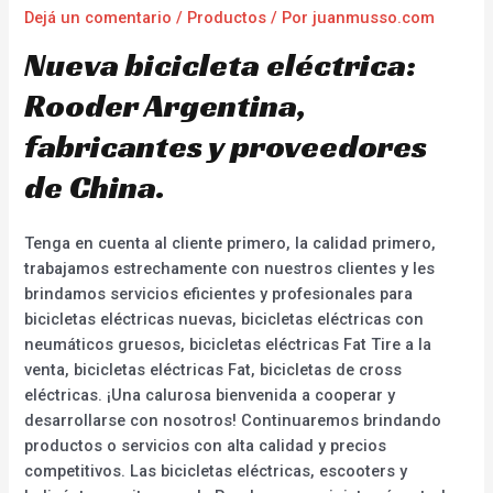
Dejá un comentario
/
Productos
/ Por
juanmusso.com
Nueva bicicleta eléctrica:
Rooder Argentina,
fabricantes y proveedores
de China.
Tenga en cuenta al cliente primero, la calidad primero,
trabajamos estrechamente con nuestros clientes y les
brindamos servicios eficientes y profesionales para
bicicletas eléctricas nuevas, bicicletas eléctricas con
neumáticos gruesos, bicicletas eléctricas Fat Tire a la
venta, bicicletas eléctricas Fat, bicicletas de cross
eléctricas. ¡Una calurosa bienvenida a cooperar y
desarrollarse con nosotros! Continuaremos brindando
productos o servicios con alta calidad y precios
competitivos. Las bicicletas eléctricas, escooters y