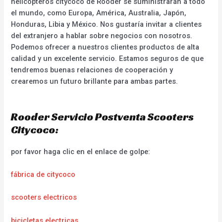
helicópteros citycoco de Rooder se suministrarán a todo
el mundo, como Europa, América, Australia, Japón,
Honduras, Libia y México. Nos gustaría invitar a clientes
del extranjero a hablar sobre negocios con nosotros.
Podemos ofrecer a nuestros clientes productos de alta
calidad y un excelente servicio. Estamos seguros de que
tendremos buenas relaciones de cooperación y
crearemos un futuro brillante para ambas partes.
Rooder Servicio Postventa Scooters
Citycoco:
por favor haga clic en el enlace de golpe:
fábrica de citycoco
scooters electricos
bicicletas electricas