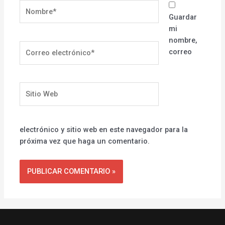
Nombre*
Guardar
mi
nombre,
Correo
correo
electrónico*
Sitio
Web
electrónico y sitio web en este navegador para la
próxima vez que haga un comentario.