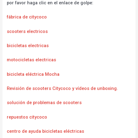
por favor haga clic en el enlace de golpe:
fábrica de citycoco
scooters electricos
bicicletas electricas
motocicletas electricas
bicicleta eléctrica Mocha
Revisión de scooters Citycoco y vídeos de unboxing.
solución de problemas de scooters
repuestos citycoco
centro de ayuda bicicletas eléctricas