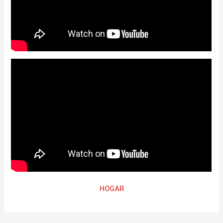
HOGAR