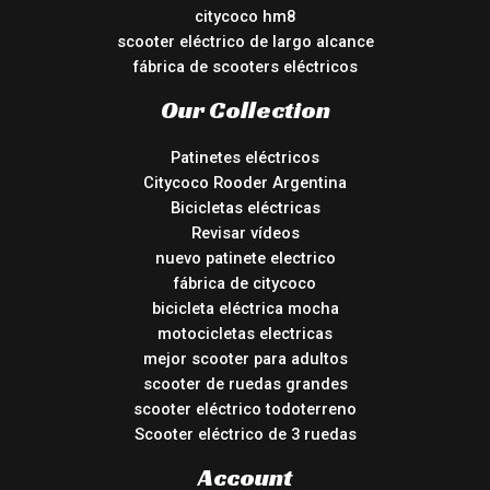
citycoco hm8
scooter eléctrico de largo alcance
fábrica de scooters eléctricos
Our Collection
Patinetes eléctricos
Citycoco Rooder Argentina
Bicicletas eléctricas
Revisar vídeos
nuevo patinete electrico
fábrica de citycoco
bicicleta eléctrica mocha
motocicletas electricas
mejor scooter para adultos
scooter de ruedas grandes
scooter eléctrico todoterreno
Scooter eléctrico de 3 ruedas
Account