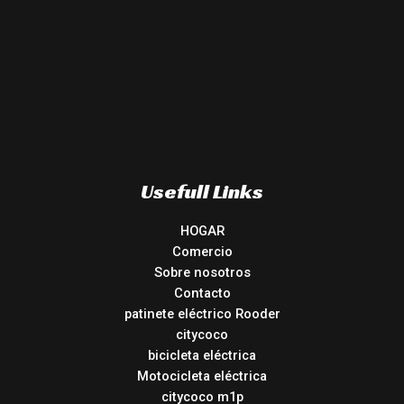
Usefull Links
HOGAR
Comercio
Sobre nosotros
Contacto
patinete eléctrico Rooder
citycoco
bicicleta eléctrica
Motocicleta eléctrica
citycoco m1p