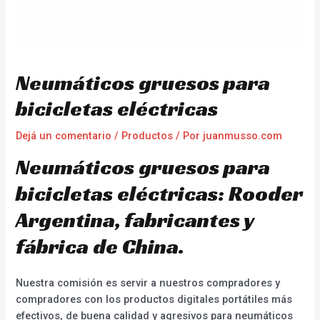
Neumáticos gruesos para
bicicletas eléctricas
Dejá un comentario
/
Productos
/ Por
juanmusso.com
Neumáticos gruesos para
bicicletas eléctricas: Rooder
Argentina, fabricantes y
fábrica de China.
Nuestra comisión es servir a nuestros compradores y
compradores con los productos digitales portátiles más
efectivos, de buena calidad y agresivos para neumáticos