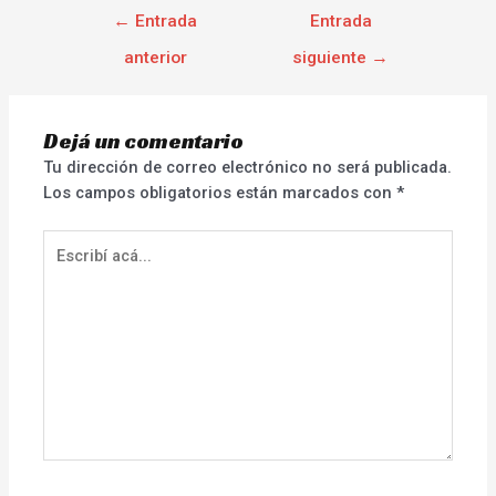
←
Entrada
Entrada
anterior
siguiente
→
Dejá un comentario
Tu dirección de correo electrónico no será publicada.
Los campos obligatorios están marcados con
*
Escribí
acá...