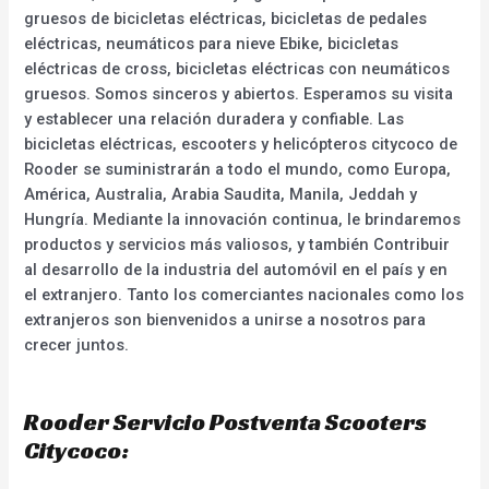
gruesos de bicicletas eléctricas, bicicletas de pedales
eléctricas, neumáticos para nieve Ebike, bicicletas
eléctricas de cross, bicicletas eléctricas con neumáticos
gruesos. Somos sinceros y abiertos. Esperamos su visita
y establecer una relación duradera y confiable. Las
bicicletas eléctricas, escooters y helicópteros citycoco de
Rooder se suministrarán a todo el mundo, como Europa,
América, Australia, Arabia Saudita, Manila, Jeddah y
Hungría. Mediante la innovación continua, le brindaremos
productos y servicios más valiosos, y también Contribuir
al desarrollo de la industria del automóvil en el país y en
el extranjero. Tanto los comerciantes nacionales como los
extranjeros son bienvenidos a unirse a nosotros para
crecer juntos.
Rooder Servicio Postventa Scooters
Citycoco: