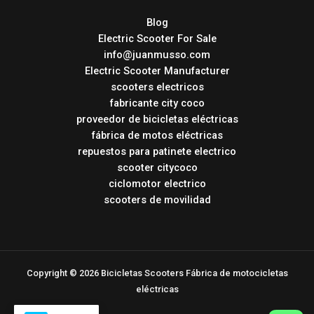
Blog
Electric Scooter For Sale
info@juanmusso.com
Electric Scooter Manufacturer
scooters electricos
fabricante city coco
proveedor de bicicletas eléctricas
fábrica de motos eléctricas
repuestos para patinete electrico
scooter citycoco
ciclomotor electrico
scooters de movilidad
Copyright © 2026 Bicicletas Scooters Fábrica de motocicletas
eléctricas