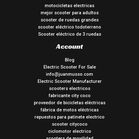
motocicletas electricas
mejor scooter para adultos
scooter de ruedas grandes
scooter eléctrico todoterreno
Scooter eléctrico de 3 ruedas
Account
Blog
Electric Scooter For Sale
info@juanmusso.com
Electric Scooter Manufacturer
scooters electricos
fabricante city coco
proveedor de bicicletas eléctricas
fábrica de motos eléctricas
repuestos para patinete electrico
scooter citycoco
ciclomotor electrico
scooters de movilidad