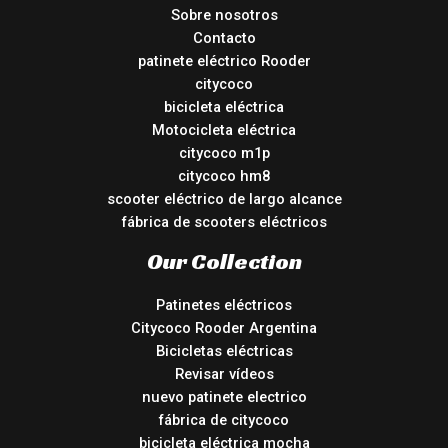
Sobre nosotros
Contacto
patinete eléctrico Rooder
citycoco
bicicleta eléctrica
Motocicleta eléctrica
citycoco m1p
citycoco hm8
scooter eléctrico de largo alcance
fábrica de scooters eléctricos
Our Collection
Patinetes eléctricos
Citycoco Rooder Argentina
Bicicletas eléctricas
Revisar vídeos
nuevo patinete electrico
fábrica de citycoco
bicicleta eléctrica mocha