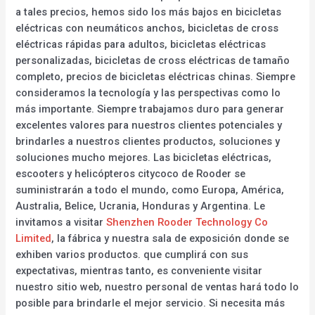
a tales precios, hemos sido los más bajos en bicicletas
eléctricas con neumáticos anchos, bicicletas de cross
eléctricas rápidas para adultos, bicicletas eléctricas
personalizadas, bicicletas de cross eléctricas de tamaño
completo, precios de bicicletas eléctricas chinas. Siempre
consideramos la tecnología y las perspectivas como lo
más importante. Siempre trabajamos duro para generar
excelentes valores para nuestros clientes potenciales y
brindarles a nuestros clientes productos, soluciones y
soluciones mucho mejores. Las bicicletas eléctricas,
escooters y helicópteros citycoco de Rooder se
suministrarán a todo el mundo, como Europa, América,
Australia, Belice, Ucrania, Honduras y Argentina. Le
invitamos a visitar
Shenzhen Rooder Technology Co
Limited
, la fábrica y nuestra sala de exposición donde se
exhiben varios productos. que cumplirá con sus
expectativas, mientras tanto, es conveniente visitar
nuestro sitio web, nuestro personal de ventas hará todo lo
posible para brindarle el mejor servicio. Si necesita más