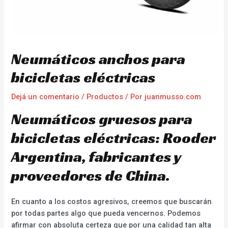
Neumáticos anchos para
bicicletas eléctricas
Dejá un comentario
/
Productos
/ Por
juanmusso.com
Neumáticos gruesos para
bicicletas eléctricas: Rooder
Argentina, fabricantes y
proveedores de China.
En cuanto a los costos agresivos, creemos que buscarán
por todas partes algo que pueda vencernos. Podemos
afirmar con absoluta certeza que por una calidad tan alta