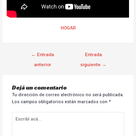
HOGAR
←
Entrada
Entrada
anterior
siguiente
→
Dejá un comentario
Tu dirección de correo electrónico no será publicada.
Los campos obligatorios están marcados con
*
Escribí
acá...