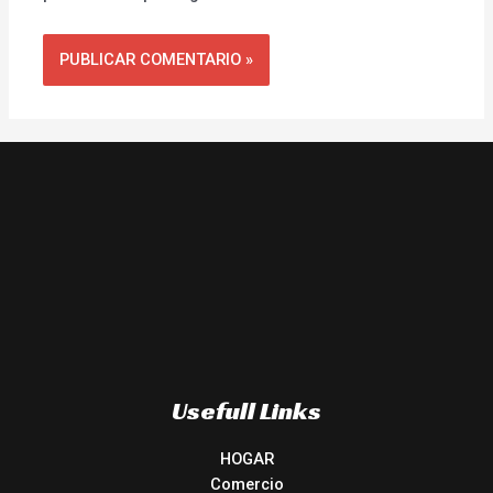
Usefull Links
HOGAR
Comercio