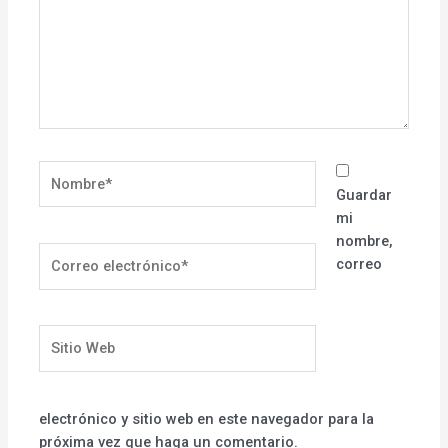
Nombre*
Guardar
mi
nombre,
Correo
correo
electrónico*
Sitio
Web
electrónico y sitio web en este navegador para la
próxima vez que haga un comentario.