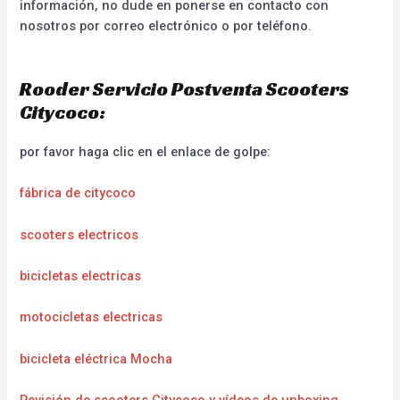
información, no dude en ponerse en contacto con
nosotros por correo electrónico o por teléfono.
Rooder Servicio Postventa Scooters
Citycoco:
por favor haga clic en el enlace de golpe:
fábrica de citycoco
scooters electricos
bicicletas electricas
motocicletas electricas
bicicleta eléctrica Mocha