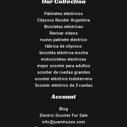
Our Collection
Patinetes eléctricos
Citycoco Rooder Argentina
Bicicletas eléctricas
Revisar vídeos
nuevo patinete electrico
fábrica de citycoco
bicicleta eléctrica mocha
motocicletas electricas
mejor scooter para adultos
scooter de ruedas grandes
scooter eléctrico todoterreno
Scooter eléctrico de 3 ruedas
Account
Blog
Electric Scooter For Sale
info@juanmusso.com