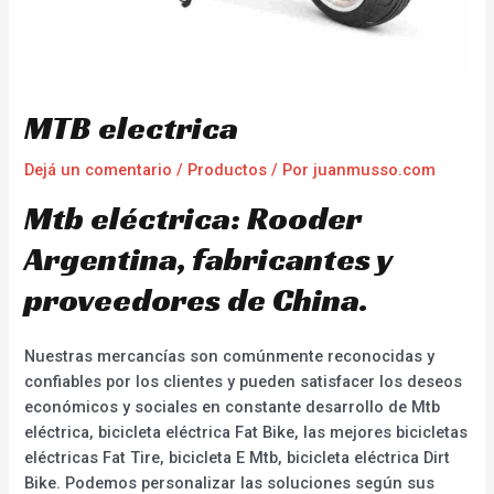
MTB electrica
Dejá un comentario
/
Productos
/ Por
juanmusso.com
Mtb eléctrica: Rooder
Argentina, fabricantes y
proveedores de China.
Nuestras mercancías son comúnmente reconocidas y
confiables por los clientes y pueden satisfacer los deseos
económicos y sociales en constante desarrollo de Mtb
eléctrica, bicicleta eléctrica Fat Bike, las mejores bicicletas
eléctricas Fat Tire, bicicleta E Mtb, bicicleta eléctrica Dirt
Bike. Podemos personalizar las soluciones según sus