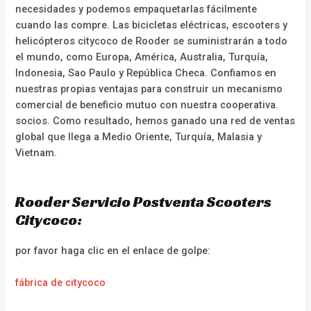
necesidades y podemos empaquetarlas fácilmente
cuando las compre. Las bicicletas eléctricas, escooters y
helicópteros citycoco de Rooder se suministrarán a todo
el mundo, como Europa, América, Australia, Turquía,
Indonesia, Sao Paulo y República Checa. Confiamos en
nuestras propias ventajas para construir un mecanismo
comercial de beneficio mutuo con nuestra cooperativa.
socios. Como resultado, hemos ganado una red de ventas
global que llega a Medio Oriente, Turquía, Malasia y
Vietnam.
Rooder Servicio Postventa Scooters
Citycoco:
por favor haga clic en el enlace de golpe:
fábrica de citycoco