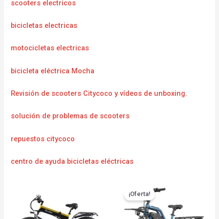
scooters electricos
bicicletas electricas
motocicletas electricas
bicicleta eléctrica Mocha
Revisión de scooters Citycoco y vídeos de unboxing.
solución de problemas de scooters
repuestos citycoco
centro de ayuda bicicletas eléctricas
¡Oferta!