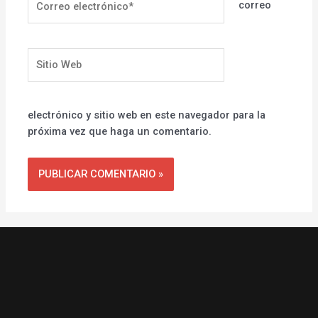
correo
electrónico*
Sitio
Web
electrónico y sitio web en este navegador para la
próxima vez que haga un comentario.