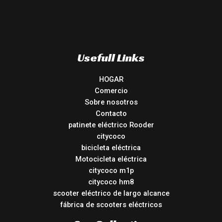
Usefull Links
HOGAR
Comercio
Sobre nosotros
Contacto
patinete eléctrico Rooder
citycoco
bicicleta eléctrica
Motocicleta eléctrica
citycoco m1p
citycoco hm8
scooter eléctrico de largo alcance
fábrica de scooters eléctricos