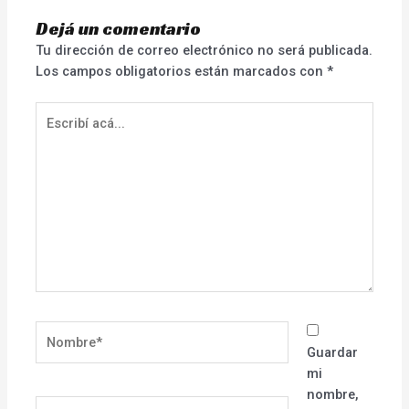
Dejá un comentario
Tu dirección de correo electrónico no será publicada.
Los campos obligatorios están marcados con
*
Escribí
acá...
Nombre*
Guardar
mi
nombre,
Correo