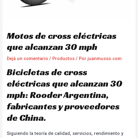
Motos de cross eléctricas
que alcanzan 30 mph
Dejá un comentario
/
Productos
/ Por
juanmusso.com
Bicicletas de cross
eléctricas que alcanzan 30
mph: Rooder Argentina,
fabricantes y proveedores
de China.
Siguiendo la teoría de calidad, servicios, rendimiento y