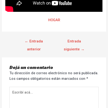
HOGAR
←
Entrada
Entrada
anterior
siguiente
→
Dejá un comentario
Tu dirección de correo electrónico no será publicada.
Los campos obligatorios están marcados con
*
Escribí
acá...