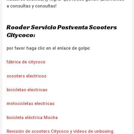
a consultas y consultas!
Rooder Servicio Postventa Scooters
Citycoco:
por favor haga clic en el enlace de golpe:
fábrica de citycoco
scooters electricos
bicicletas electricas
motocicletas electricas
bicicleta eléctrica Mocha
Revisión de scooters Citycoco y vídeos de unboxing.