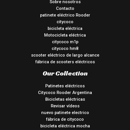
Sobre nosotros
Contacto
patinete eléctrico Rooder
citycoco
bicicleta eléctrica
Motocicleta eléctrica
citycoco m1p
citycoco hm8
scooter eléctrico de largo alcance
fábrica de scooters eléctricos
Our Collection
Patinetes eléctricos
Citycoco Rooder Argentina
Bicicletas eléctricas
Revisar vídeos
nuevo patinete electrico
fábrica de citycoco
bicicleta eléctrica mocha