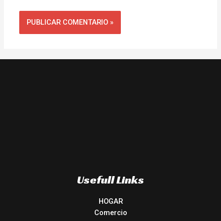
Usefull Links
HOGAR
Comercio