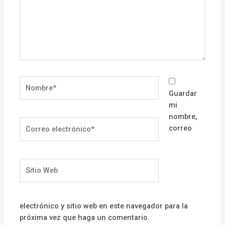
Nombre*
Guardar
mi
nombre,
Correo
correo
electrónico*
Sitio
Web
electrónico y sitio web en este navegador para la
próxima vez que haga un comentario.