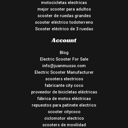
motocicletas electricas
mejor scooter para adultos
scooter de ruedas grandes
scooter eléctrico todoterreno
Scooter eléctrico de 3 ruedas
Account
Blog
Electric Scooter For Sale
info@juanmusso.com
Electric Scooter Manufacturer
scooters electricos
fabricante city coco
proveedor de bicicletas eléctricas
fábrica de motos eléctricas
repuestos para patinete electrico
scooter citycoco
ciclomotor electrico
scooters de movilidad