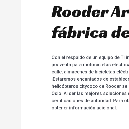
Rooder Ar
fábrica de
Con el respaldo de un equipo de TI 
posventa para motocicletas eléctricas
calle, almacenes de bicicletas eléct
¡Estaremos encantados de establecer
helicópteros citycoco de Rooder se 
Oslo. Al ser las mejores soluciones 
certificaciones de autoridad. Para ob
obtener información adicional.