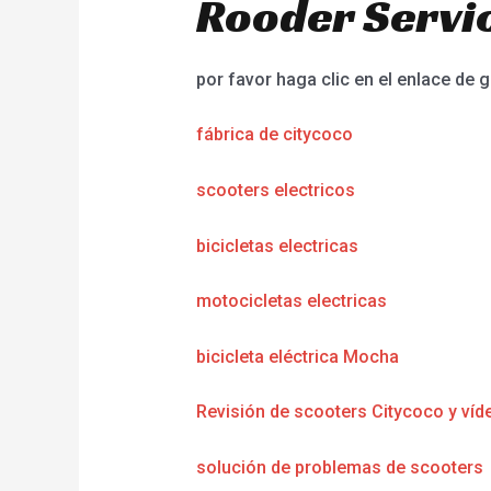
Rooder Servic
por favor haga clic en el enlace de g
fábrica de citycoco
scooters electricos
bicicletas electricas
motocicletas electricas
bicicleta eléctrica Mocha
Revisión de scooters Citycoco y víd
solución de problemas de scooters