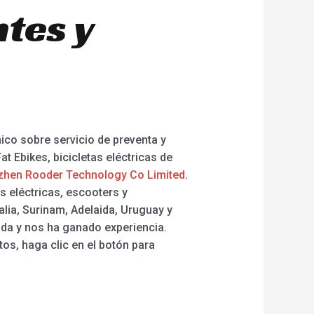
tes y
ico sobre servicio de preventa y
t Ebikes, bicicletas eléctricas de
hen Rooder Technology Co Limited
.
 eléctricas, escooters y
lia, Surinam, Adelaida, Uruguay y
ada y nos ha ganado experiencia.
tos, haga clic en el botón para