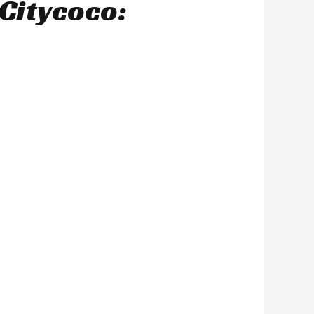
Citycoco: