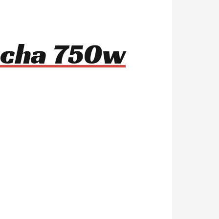
mocha 750w