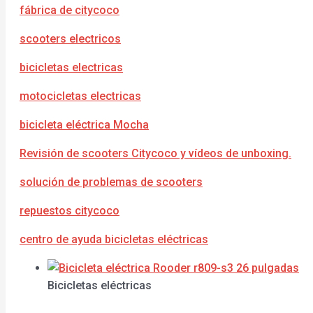
fábrica de citycoco
scooters electricos
bicicletas electricas
motocicletas electricas
bicicleta eléctrica Mocha
Revisión de scooters Citycoco y vídeos de unboxing.
solución de problemas de scooters
repuestos citycoco
centro de ayuda bicicletas eléctricas
Bicicletas eléctricas