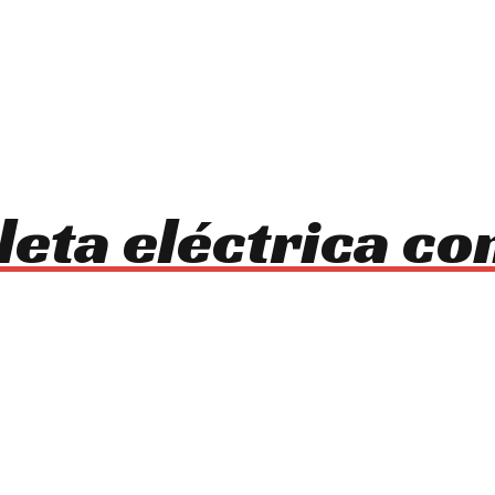
leta eléctrica co