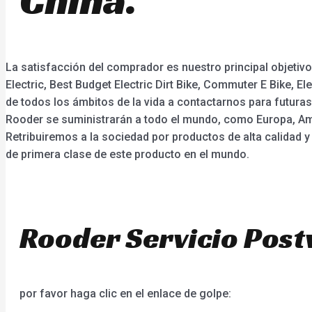
La satisfacción del comprador es nuestro principal objetivo
Electric, Best Budget Electric Dirt Bike, Commuter E Bike, 
de todos los ámbitos de la vida a contactarnos para futuras
Rooder se suministrarán a todo el mundo, como Europa, Amér
Retribuiremos a la sociedad por productos de alta calidad y
de primera clase de este producto en el mundo.
Rooder Servicio Post
por favor haga clic en el enlace de golpe: