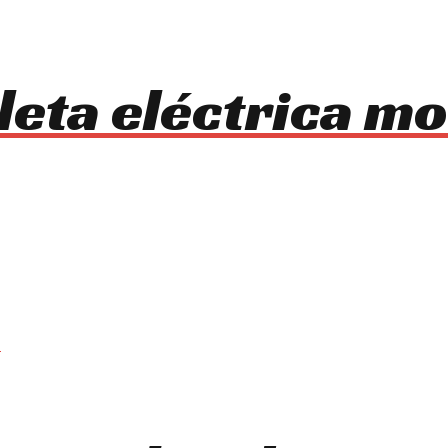
cleta eléctrica 