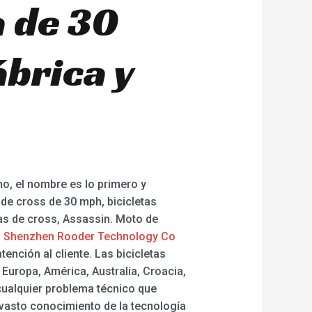
a de 30
brica y
mo, el nombre es lo primero y
 de cross de 30 mph, bicicletas
icas de cross, Assassin. Moto de
.
Shenzhen Rooder Technology Co
tención al cliente. Las bicicletas
Europa, América, Australia, Croacia,
ualquier problema técnico que
vasto conocimiento de la tecnología