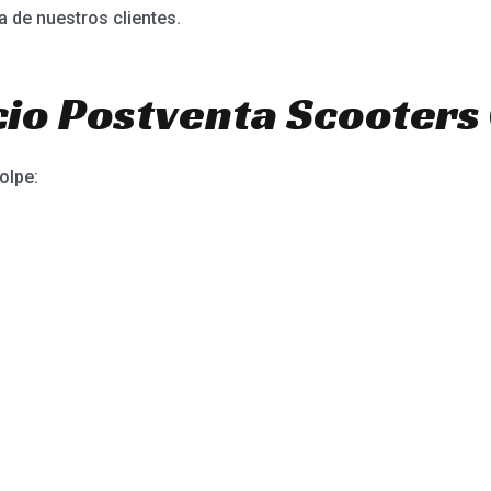
a de nuestros clientes.
io Postventa Scooters 
olpe: