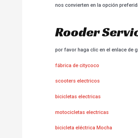
nos convierten en la opción preferid
Rooder Servic
por favor haga clic en el enlace de g
fábrica de citycoco
scooters electricos
bicicletas electricas
motocicletas electricas
bicicleta eléctrica Mocha