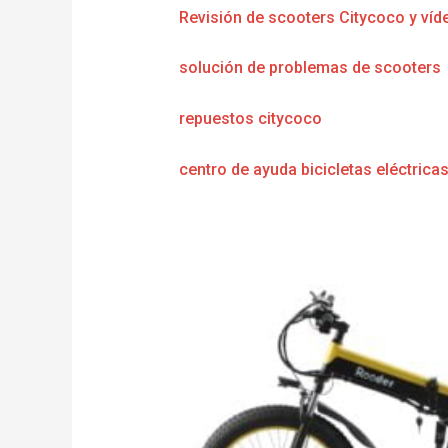
Revisión de scooters Citycoco y víd
solución de problemas de scooters
repuestos citycoco
centro de ayuda bicicletas eléctrica