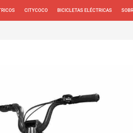
TRICOS
CITYCOCO
BICICLETAS ELÉCTRICAS
SOBR