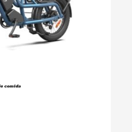
de comida