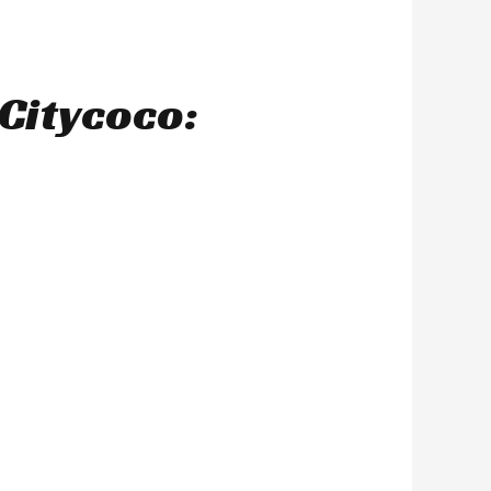
Citycoco: