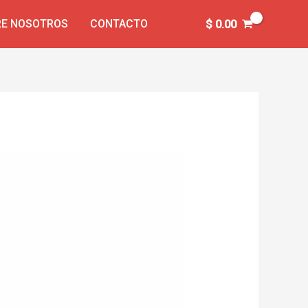
E NOSOTROS
CONTACTO
$
0.00