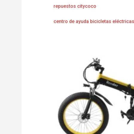
repuestos citycoco
centro de ayuda bicicletas eléctrica