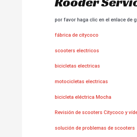
Rooder Servic
por favor haga clic en el enlace de g
fábrica de citycoco
scooters electricos
bicicletas electricas
motocicletas electricas
bicicleta eléctrica Mocha
Revisión de scooters Citycoco y víd
solución de problemas de scooters