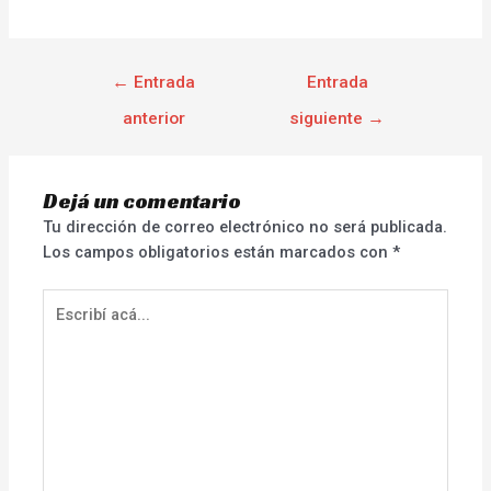
←
Entrada
Entrada
anterior
siguiente
→
Dejá un comentario
Tu dirección de correo electrónico no será publicada.
Los campos obligatorios están marcados con
*
Escribí
acá...