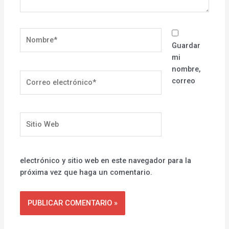
Nombre*
Guardar
mi
nombre,
Correo
correo
electrónico*
Sitio
Web
electrónico y sitio web en este navegador para la
próxima vez que haga un comentario.