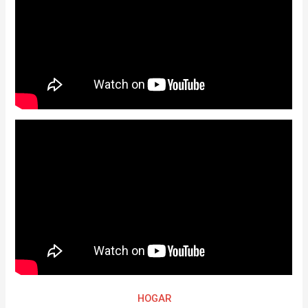
HOGAR