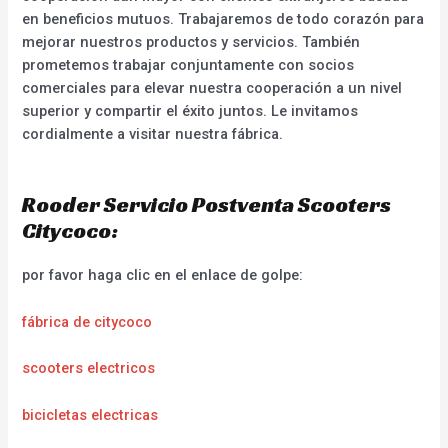
en beneficios mutuos. Trabajaremos de todo corazón para
mejorar nuestros productos y servicios. También
prometemos trabajar conjuntamente con socios
comerciales para elevar nuestra cooperación a un nivel
superior y compartir el éxito juntos. Le invitamos
cordialmente a visitar nuestra fábrica.
Rooder Servicio Postventa Scooters
Citycoco:
por favor haga clic en el enlace de golpe:
fábrica de citycoco
scooters electricos
bicicletas electricas