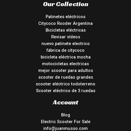
Our Collection
Patinetes eléctricos
Citycoco Rooder Argentina
Bicicletas eléctricas
Revisar vídeos
nuevo patinete electrico
fábrica de citycoco
bicicleta eléctrica mocha
motocicletas electricas
mejor scooter para adultos
scooter de ruedas grandes
scooter eléctrico todoterreno
Scooter eléctrico de 3 ruedas
Account
Blog
Electric Scooter For Sale
info@juanmusso.com