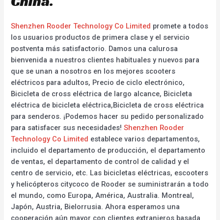
China.
Shenzhen Rooder Technology Co Limited
promete a todos
los usuarios productos de primera clase y el servicio
postventa más satisfactorio. Damos una calurosa
bienvenida a nuestros clientes habituales y nuevos para
que se unan a nosotros en los mejores scooters
eléctricos para adultos, Precio de ciclo electrónico,
Bicicleta de cross eléctrica de largo alcance, Bicicleta
eléctrica de bicicleta eléctrica,Bicicleta de cross eléctrica
para senderos. ¡Podemos hacer su pedido personalizado
para satisfacer sus necesidades!
Shenzhen Rooder
Technology Co Limited
establece varios departamentos,
incluido el departamento de producción, el departamento
de ventas, el departamento de control de calidad y el
centro de servicio, etc. Las bicicletas eléctricas, escooters
y helicópteros citycoco de Rooder se suministrarán a todo
el mundo, como Europa, América, Australia. Montreal,
Japón, Austria, Bielorrusia. Ahora esperamos una
cooperación aún mayor con clientes extranjeros basada