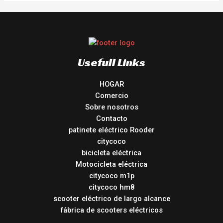
Usefull Links
HOGAR
Comercio
Sobre nosotros
Contacto
patinete eléctrico Rooder
citycoco
bicicleta eléctrica
Motocicleta eléctrica
citycoco m1p
citycoco hm8
scooter eléctrico de largo alcance
fábrica de scooters eléctricos