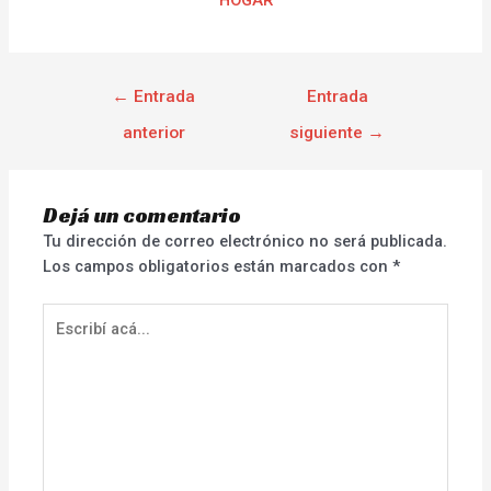
←
Entrada
Entrada
anterior
siguiente
→
Dejá un comentario
Tu dirección de correo electrónico no será publicada.
Los campos obligatorios están marcados con
*
Escribí
acá...