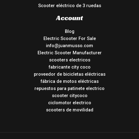
Scooter eléctrico de 3 ruedas
Account
Blog
Electric Scooter For Sale
info@juanmusso.com
Electric Scooter Manufacturer
scooters electricos
fabricante city coco
proveedor de bicicletas eléctricas
fábrica de motos eléctricas
repuestos para patinete electrico
scooter citycoco
ciclomotor electrico
scooters de movilidad