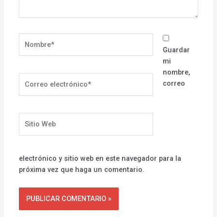
Nombre*
Guardar
mi
nombre,
Correo
correo
electrónico*
Sitio
Web
electrónico y sitio web en este navegador para la
próxima vez que haga un comentario.