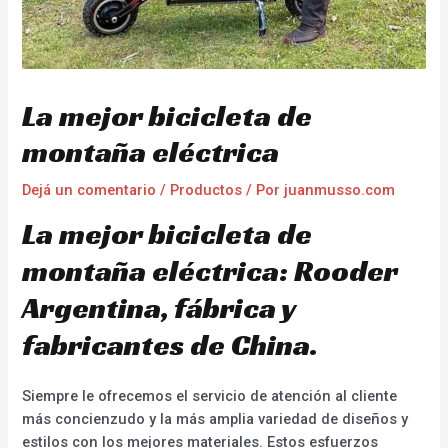
La mejor bicicleta de
montaña eléctrica
Dejá un comentario
/
Productos
/ Por
juanmusso.com
La mejor bicicleta de
montaña eléctrica: Rooder
Argentina, fábrica y
fabricantes de China.
Siempre le ofrecemos el servicio de atención al cliente
más concienzudo y la más amplia variedad de diseños y
estilos con los mejores materiales. Estos esfuerzos