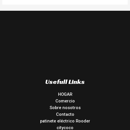
Usefull Links
HOGAR
Comercio
Sobre nosotros
Contacto
patinete eléctrico Rooder
citycoco