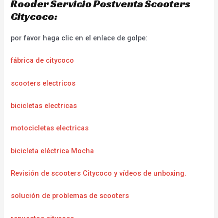
Rooder Servicio Postventa Scooters
Citycoco:
por favor haga clic en el enlace de golpe:
fábrica de citycoco
scooters electricos
bicicletas electricas
motocicletas electricas
bicicleta eléctrica Mocha
Revisión de scooters Citycoco y vídeos de unboxing.
solución de problemas de scooters