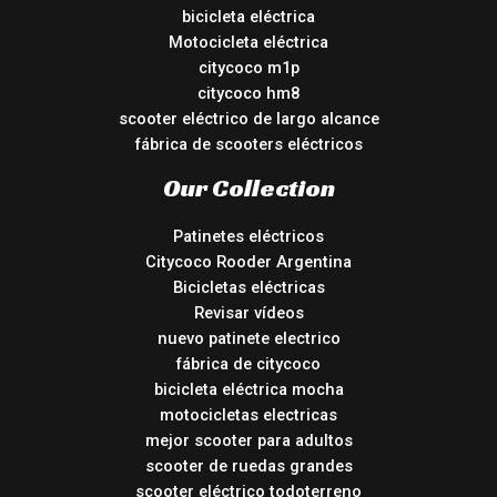
bicicleta eléctrica
Motocicleta eléctrica
citycoco m1p
citycoco hm8
scooter eléctrico de largo alcance
fábrica de scooters eléctricos
Our Collection
Patinetes eléctricos
Citycoco Rooder Argentina
Bicicletas eléctricas
Revisar vídeos
nuevo patinete electrico
fábrica de citycoco
bicicleta eléctrica mocha
motocicletas electricas
mejor scooter para adultos
scooter de ruedas grandes
scooter eléctrico todoterreno