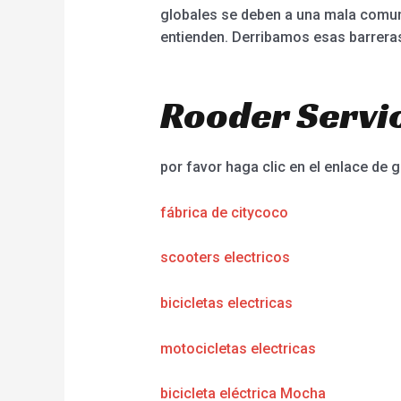
globales se deben a una mala comun
entienden. Derribamos esas barreras
Rooder Servic
por favor haga clic en el enlace de g
fábrica de citycoco
scooters electricos
bicicletas electricas
motocicletas electricas
bicicleta eléctrica Mocha