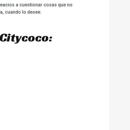
reacios a cuestionar cosas que no
a, cuando lo desee.
Citycoco: