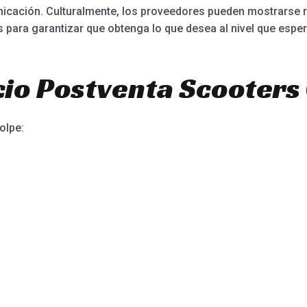
icación. Culturalmente, los proveedores pueden mostrarse 
 para garantizar que obtenga lo que desea al nivel que esper
io Postventa Scooters 
olpe: