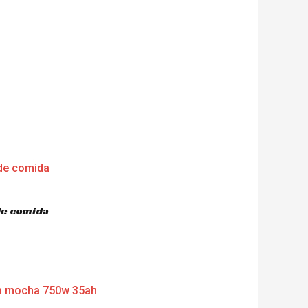
de comida