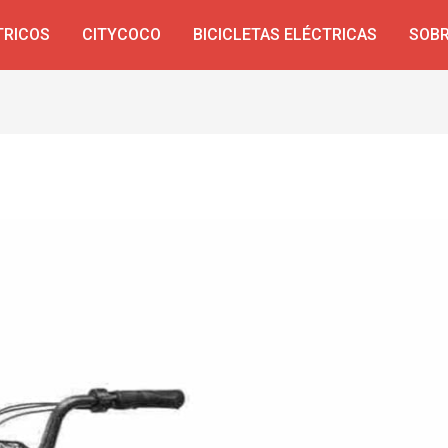
TRICOS
CITYCOCO
BICICLETAS ELÉCTRICAS
SOBR