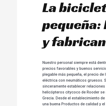
La bicicle
pequeña: 
y fabrican
Nuestro personal siempre está dentro
precios favorables y buenos servicio
plegable más pequeña, el precio de la 
eléctrica con neumáticos gruesos. S
sinceramente establecer relaciones 
helicópteros citycoco de Rooder se 
Grecia. Desde el establecimiento de
una buena Productos de calidad y el