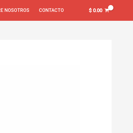
E NOSOTROS
CONTACTO
$
0.00