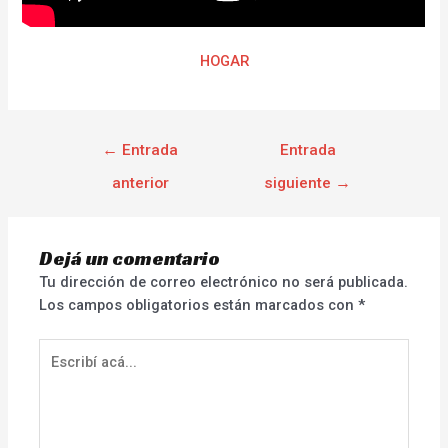
HOGAR
←
Entrada
Entrada
anterior
siguiente
→
Dejá un comentario
Tu dirección de correo electrónico no será publicada.
Los campos obligatorios están marcados con
*
Escribí
acá...