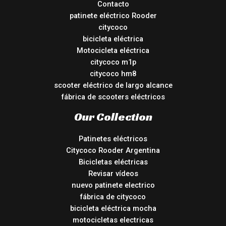
Contacto
patinete eléctrico Rooder
citycoco
bicicleta eléctrica
Motocicleta eléctrica
citycoco m1p
citycoco hm8
scooter eléctrico de largo alcance
fábrica de scooters eléctricos
Our Collection
Patinetes eléctricos
Citycoco Rooder Argentina
Bicicletas eléctricas
Revisar vídeos
nuevo patinete electrico
fábrica de citycoco
bicicleta eléctrica mocha
motocicletas electricas