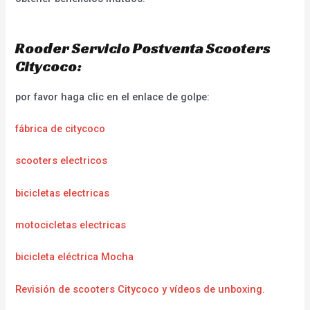
Rooder Servicio Postventa Scooters
Citycoco:
por favor haga clic en el enlace de golpe:
fábrica de citycoco
scooters electricos
bicicletas electricas
motocicletas electricas
bicicleta eléctrica Mocha
Revisión de scooters Citycoco y vídeos de unboxing.