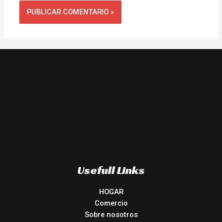
Usefull Links
HOGAR
Comercio
Sobre nosotros