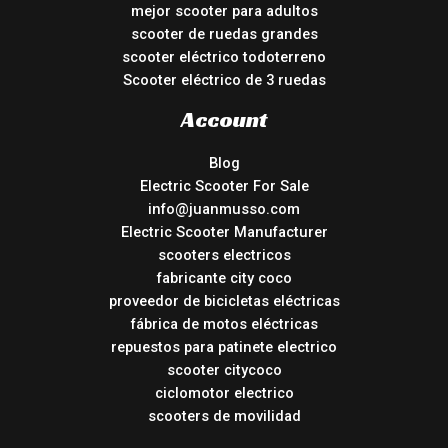
mejor scooter para adultos
scooter de ruedas grandes
scooter eléctrico todoterreno
Scooter eléctrico de 3 ruedas
Account
Blog
Electric Scooter For Sale
info@juanmusso.com
Electric Scooter Manufacturer
scooters electricos
fabricante city coco
proveedor de bicicletas eléctricas
fábrica de motos eléctricas
repuestos para patinete electrico
scooter citycoco
ciclomotor electrico
scooters de movilidad