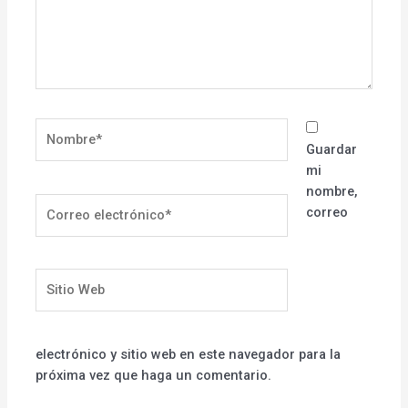
Nombre*
Guardar
mi
nombre,
Correo
correo
electrónico*
Sitio
Web
electrónico y sitio web en este navegador para la
próxima vez que haga un comentario.