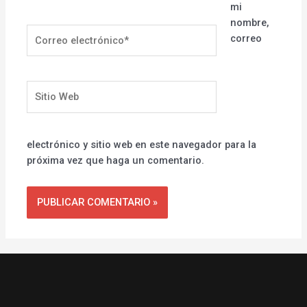
mi
nombre,
Correo
correo
electrónico*
Sitio
Web
electrónico y sitio web en este navegador para la
próxima vez que haga un comentario.