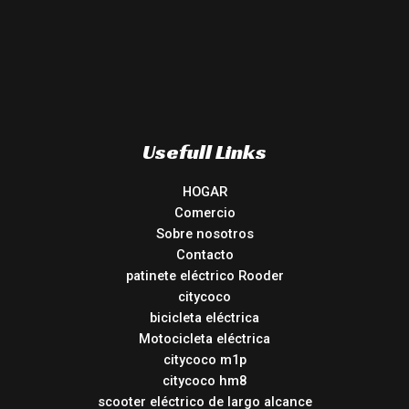
Usefull Links
HOGAR
Comercio
Sobre nosotros
Contacto
patinete eléctrico Rooder
citycoco
bicicleta eléctrica
Motocicleta eléctrica
citycoco m1p
citycoco hm8
scooter eléctrico de largo alcance