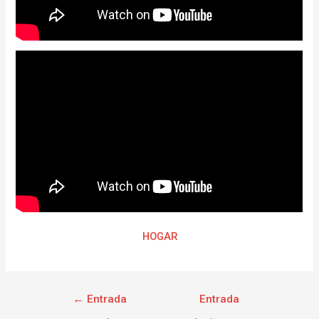
HOGAR
←
Entrada
Entrada