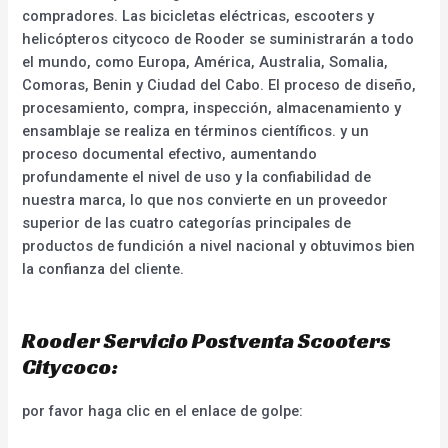
compradores. Las bicicletas eléctricas, escooters y
helicópteros citycoco de Rooder se suministrarán a todo
el mundo, como Europa, América, Australia, Somalia,
Comoras, Benin y Ciudad del Cabo. El proceso de diseño,
procesamiento, compra, inspección, almacenamiento y
ensamblaje se realiza en términos científicos. y un
proceso documental efectivo, aumentando
profundamente el nivel de uso y la confiabilidad de
nuestra marca, lo que nos convierte en un proveedor
superior de las cuatro categorías principales de
productos de fundición a nivel nacional y obtuvimos bien
la confianza del cliente.
Rooder Servicio Postventa Scooters
Citycoco:
por favor haga clic en el enlace de golpe: