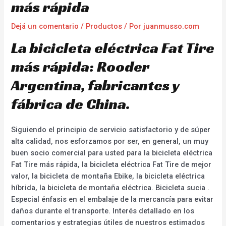
más rápida
Dejá un comentario
/
Productos
/ Por
juanmusso.com
La bicicleta eléctrica Fat Tire
más rápida: Rooder
Argentina, fabricantes y
fábrica de China.
Siguiendo el principio de servicio satisfactorio y de súper
alta calidad, nos esforzamos por ser, en general, un muy
buen socio comercial para usted para la bicicleta eléctrica
Fat Tire más rápida, la bicicleta eléctrica Fat Tire de mejor
valor, la bicicleta de montaña Ebike, la bicicleta eléctrica
híbrida, la bicicleta de montaña eléctrica. Bicicleta sucia .
Especial énfasis en el embalaje de la mercancía para evitar
daños durante el transporte. Interés detallado en los
comentarios y estrategias útiles de nuestros estimados