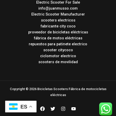
Electric Scooter For Sale
info@juanmusso.com
Electric Scooter Manufacturer
scooters electricos
fabricante city coco
proveedor de bicicletas eléctricas
fábrica de motos eléctricas
repuestos para patinete electrico
scooter citycoco
ciclomotor electrico
scooters de movilidad
Copyright © 2026 Bicicletas Scooters Fábrica de motocicletas
eléctricas
ES