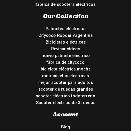
fábrica de scooters eléctricos
Our Collection
Patinetes eléctricos
Citycoco Rooder Argentina
Bicicletas eléctricas
Revisar vídeos
nuevo patinete electrico
fábrica de citycoco
bicicleta eléctrica mocha
motocicletas electricas
mejor scooter para adultos
scooter de ruedas grandes
scooter eléctrico todoterreno
Scooter eléctrico de 3 ruedas
Account
Blog