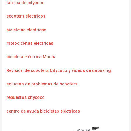
fábrica de citycoco
scooters electricos
bicicletas electricas
motocicletas electricas
bicicleta eléctrica Mocha
Revisión de scooters Citycoco y vídeos de unboxing.
solución de problemas de scooters
repuestos citycoco
centro de ayuda bicicletas eléctricas
¡Oferta!