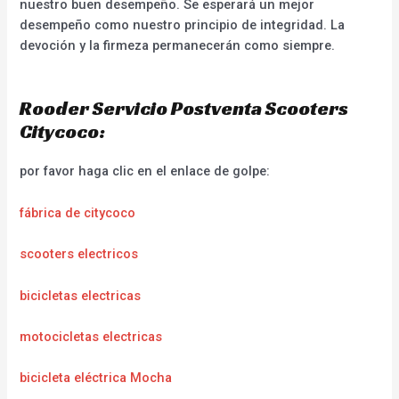
nuestro buen desempeño. Se esperará un mejor
desempeño como nuestro principio de integridad. La
devoción y la firmeza permanecerán como siempre.
Rooder Servicio Postventa Scooters
Citycoco:
por favor haga clic en el enlace de golpe:
fábrica de citycoco
scooters electricos
bicicletas electricas
motocicletas electricas
bicicleta eléctrica Mocha