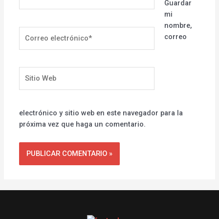
Guardar
mi
nombre,
Correo
correo
electrónico*
Sitio
Web
electrónico y sitio web en este navegador para la
próxima vez que haga un comentario.