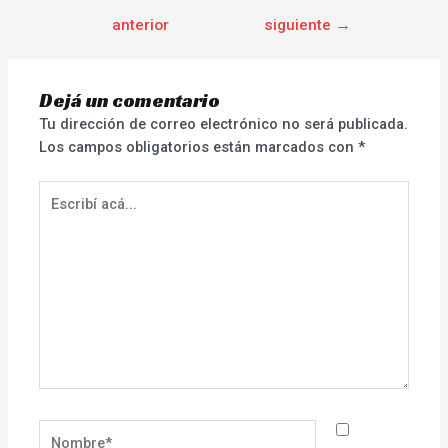
anterior
siguiente
→
Dejá un comentario
Tu dirección de correo electrónico no será publicada.
Los campos obligatorios están marcados con
*
Escribí
acá...
Nombre*