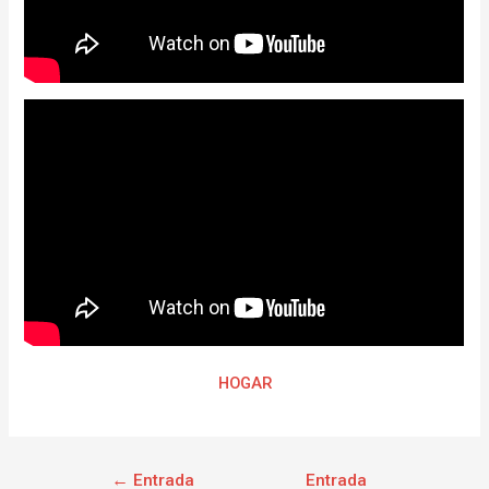
HOGAR
←
Entrada
Entrada