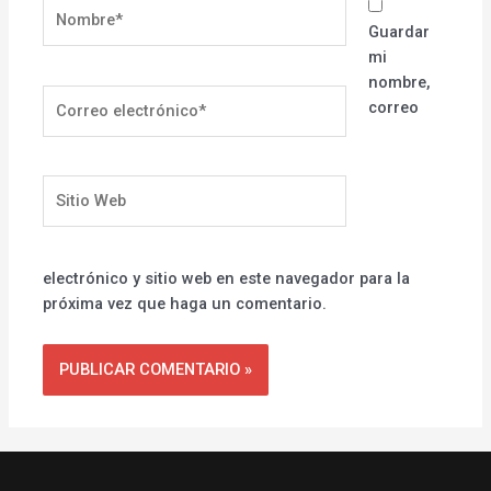
Nombre*
Guardar
mi
nombre,
Correo
correo
electrónico*
Sitio
Web
electrónico y sitio web en este navegador para la
próxima vez que haga un comentario.