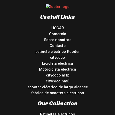
Usefull Links
HOGAR
Comercio
Sobre nosotros
Contacto
patinete eléctrico Rooder
citycoco
bicicleta eléctrica
Motocicleta eléctrica
citycoco m1p
citycoco hm8
scooter eléctrico de largo alcance
fábrica de scooters eléctricos
Our Collection
Patinetes eléctricos