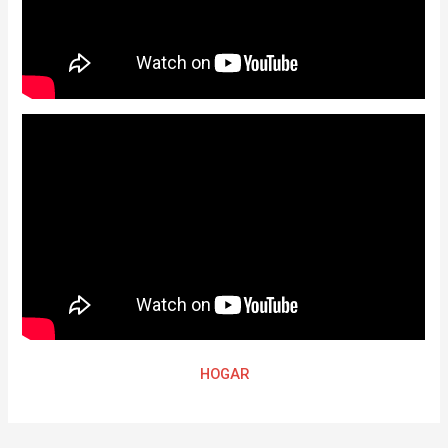
HOGAR