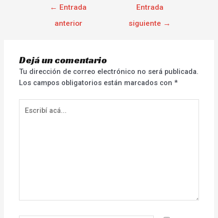
←
Entrada
Entrada
anterior
siguiente
→
Dejá un comentario
Tu dirección de correo electrónico no será publicada.
Los campos obligatorios están marcados con
*
Escribí
acá...