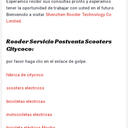
Esperamos recibir sus consultas pronto y esperamos
tener la oportunidad de trabajar con usted en el futuro.
Bienvenido a visitar
Shenzhen Rooder Technology Co
Limited
.
Rooder Servicio Postventa Scooters
Citycoco:
por favor haga clic en el enlace de golpe:
fábrica de citycoco
scooters electricos
bicicletas electricas
motocicletas electricas
bicicleta eléctrica Mocha